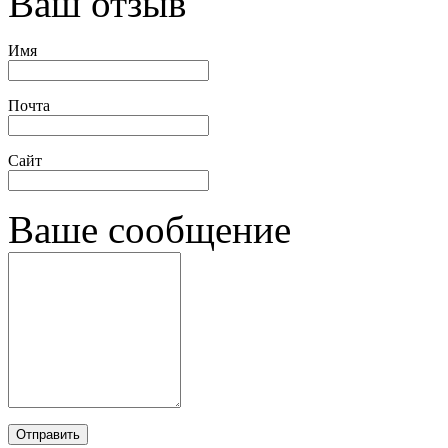
Ваш отзыв
Имя
Почта
Сайт
Ваше сообщение