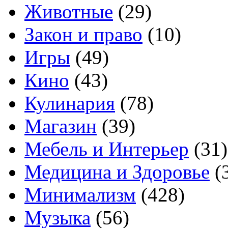
Животные
(29)
Закон и право
(10)
Игры
(49)
Кино
(43)
Кулинария
(78)
Магазин
(39)
Мебель и Интерьер
(31)
Медицина и Здоровье
(
Минимализм
(428)
Музыка
(56)