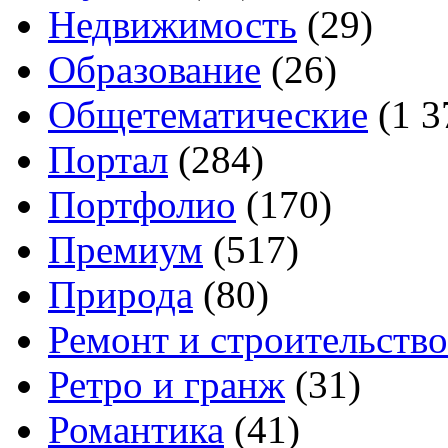
Недвижимость
(29)
Образование
(26)
Общетематические
(1 3
Портал
(284)
Портфолио
(170)
Премиум
(517)
Природа
(80)
Ремонт и строительство
Ретро и гранж
(31)
Романтика
(41)