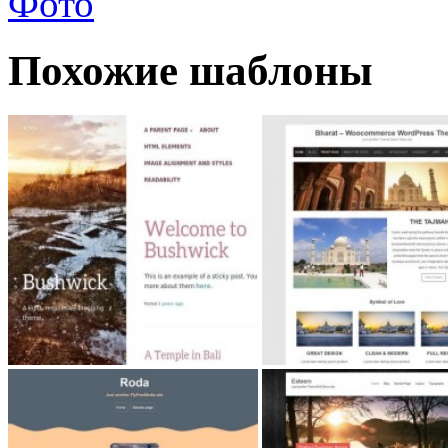
Фото
Похожие шаблоны