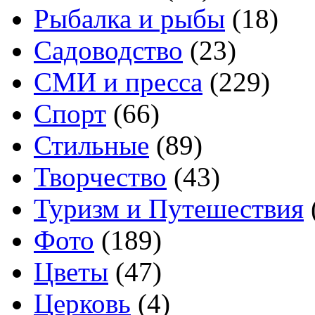
Рыбалка и рыбы
(18)
Садоводство
(23)
СМИ и пресса
(229)
Спорт
(66)
Стильные
(89)
Творчество
(43)
Туризм и Путешествия
Фото
(189)
Цветы
(47)
Церковь
(4)