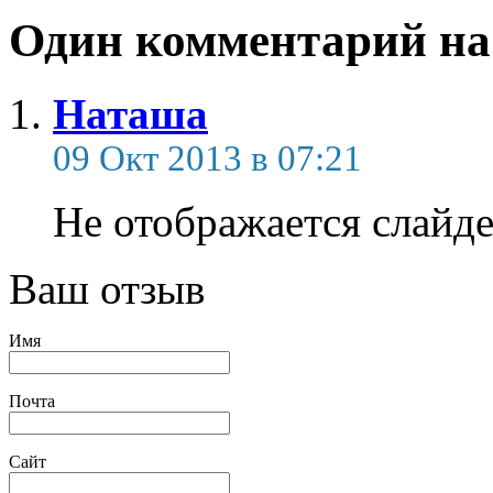
Один комментарий на 
Наташа
09 Окт 2013 в 07:21
Не отображается слайде
Ваш отзыв
Имя
Почта
Сайт