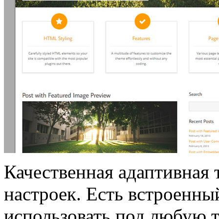
Качественная адаптивная 
настроек. Есть встроенны
использовать под любую т