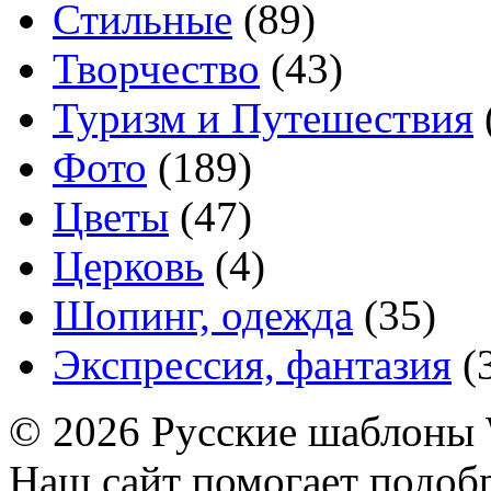
Стильные
(89)
Творчество
(43)
Туризм и Путешествия
Фото
(189)
Цветы
(47)
Церковь
(4)
Шопинг, одежда
(35)
Экспрессия, фантазия
(
© 2026 Русские шаблоны 
Наш сайт помогает подоб