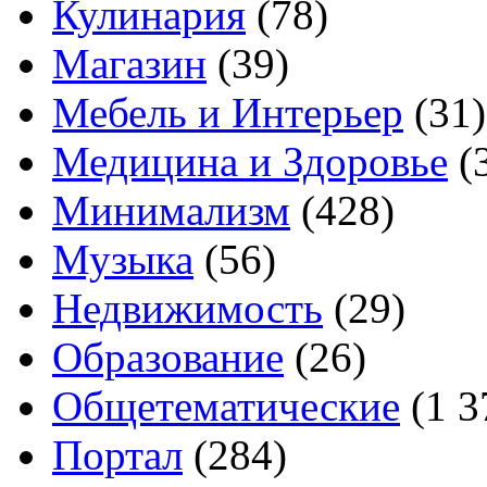
Кулинария
(78)
Магазин
(39)
Мебель и Интерьер
(31)
Медицина и Здоровье
(
Минимализм
(428)
Музыка
(56)
Недвижимость
(29)
Образование
(26)
Общетематические
(1 3
Портал
(284)