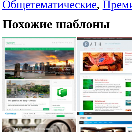
Общетематические
,
Прем
Похожие шаблоны