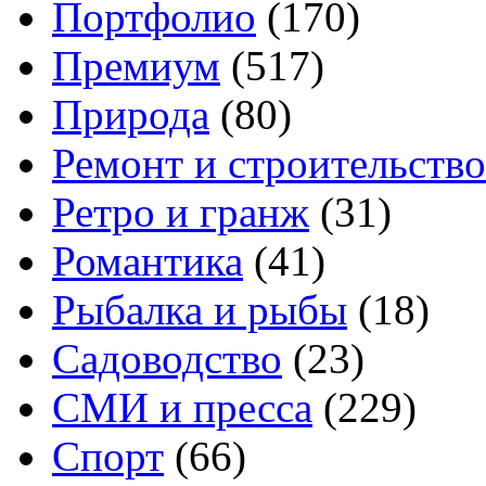
Портфолио
(170)
Премиум
(517)
Природа
(80)
Ремонт и строительство
Ретро и гранж
(31)
Романтика
(41)
Рыбалка и рыбы
(18)
Садоводство
(23)
СМИ и пресса
(229)
Спорт
(66)