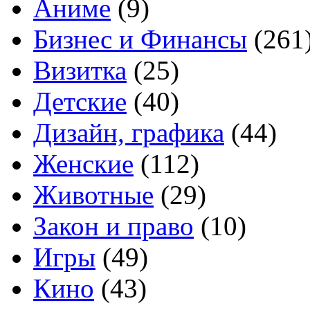
Аниме
(9)
Бизнес и Финансы
(261
Визитка
(25)
Детские
(40)
Дизайн, графика
(44)
Женские
(112)
Животные
(29)
Закон и право
(10)
Игры
(49)
Кино
(43)