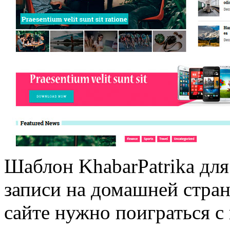
Шаблон KhabarPatrika для
записи на домашней стран
сайте нужно поиграться с