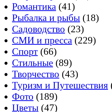
Романтика
(41)
Рыбалка и рыбы
(18)
Садоводство
(23)
СМИ и пресса
(229)
Спорт
(66)
Стильные
(89)
Творчество
(43)
Туризм и Путешествия
Фото
(189)
Цветы
(47)