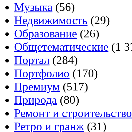
Музыка
(56)
Недвижимость
(29)
Образование
(26)
Общетематические
(1 3
Портал
(284)
Портфолио
(170)
Премиум
(517)
Природа
(80)
Ремонт и строительство
Ретро и гранж
(31)