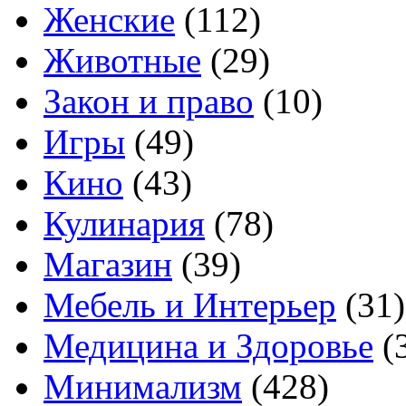
Женские
(112)
Животные
(29)
Закон и право
(10)
Игры
(49)
Кино
(43)
Кулинария
(78)
Магазин
(39)
Мебель и Интерьер
(31)
Медицина и Здоровье
(
Минимализм
(428)