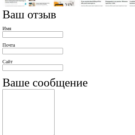
Ваш отзыв
Имя
Почта
Сайт
Ваше сообщение