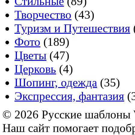
Стильные
(89)
Творчество
(43)
Туризм и Путешествия
Фото
(189)
Цветы
(47)
Церковь
(4)
Шопинг, одежда
(35)
Экспрессия, фантазия
(
© 2026 Русские шаблоны 
Наш сайт помогает подоб