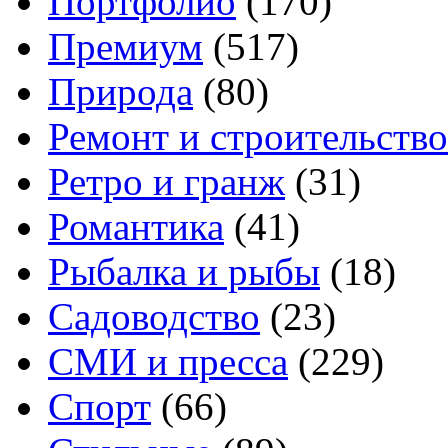
Портфолио
(170)
Премиум
(517)
Природа
(80)
Ремонт и строительство
Ретро и гранж
(31)
Романтика
(41)
Рыбалка и рыбы
(18)
Садоводство
(23)
СМИ и пресса
(229)
Спорт
(66)