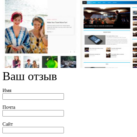
Ваш отзыв
Имя
Почта
Сайт