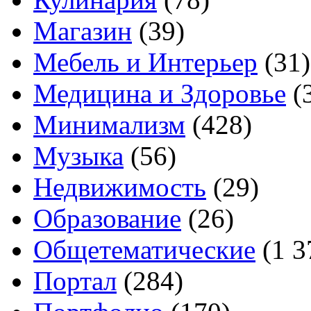
Магазин
(39)
Мебель и Интерьер
(31)
Медицина и Здоровье
(
Минимализм
(428)
Музыка
(56)
Недвижимость
(29)
Образование
(26)
Общетематические
(1 3
Портал
(284)