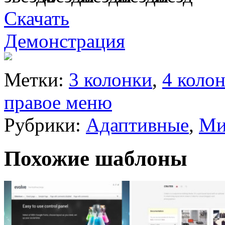
Скачать
Демонстрация
Метки:
3 колонки
,
4 коло
правое меню
Рубрики:
Адаптивные
,
Ми
Похожие шаблоны