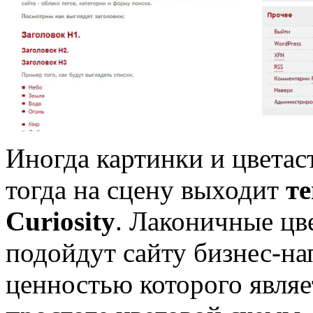
Иногда картинки и цветас
тогда на сцену выходит
т
Curiosity
. Лаконичные цв
подойдут сайту бизнес-на
ценностью которого являе