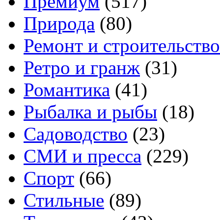
Премиум
(517)
Природа
(80)
Ремонт и строительство
Ретро и гранж
(31)
Романтика
(41)
Рыбалка и рыбы
(18)
Садоводство
(23)
СМИ и пресса
(229)
Спорт
(66)
Стильные
(89)