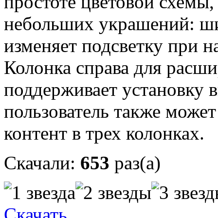
простоте цветовой схемы,
небольших украшений: ш
изменяет подсветку при н
Колонка справа для расш
поддерживает установку 
пользователь также може
контент в трех колонках.
Скачали:
653
раз(а)
Скачать