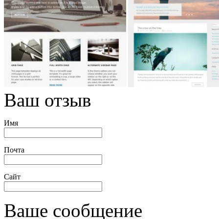
Ваш отзыв
Имя
Почта
Сайт
Ваше сообщение