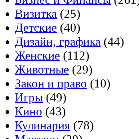
Визитка
(25)
Детские
(40)
Дизайн, графика
(44)
Женские
(112)
Животные
(29)
Закон и право
(10)
Игры
(49)
Кино
(43)
Кулинария
(78)