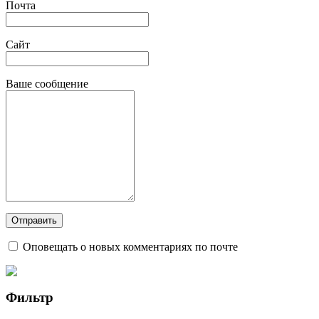
Почта
Сайт
Ваше сообщение
Оповещать о новых комментариях по почте
Фильтр