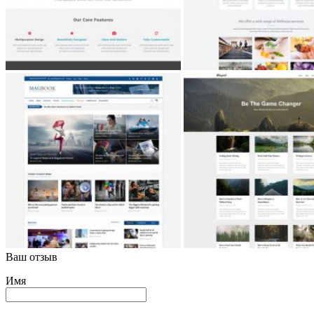
Ваш отзыв
Имя