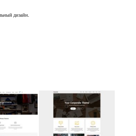
льный дизайн.