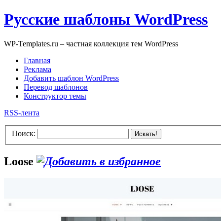
Русские шаблоны WordPress
WP-Templates.ru – частная коллекция тем WordPress
Главная
Реклама
Добавить шаблон WordPress
Перевод шаблонов
Конструктор темы
RSS-лента
Поиск:
Искать!
Loose