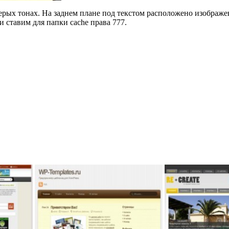
рых тонах. На заднем плане под текстом расположено изображе
 ставим для папки cache права 777.