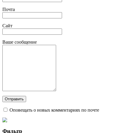
Почта
Сайт
Ваше сообщение
Оповещать о новых комментариях по почте
Фильтр