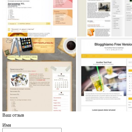
Ваш отзыв
Имя