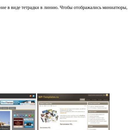
ние в виде тетрадки в линию. Чтобы отображались миниатюры,