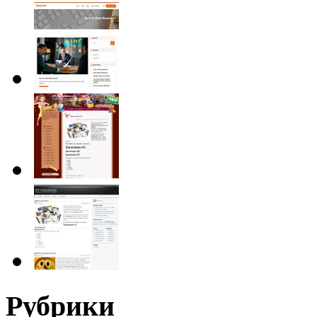
Рубрики