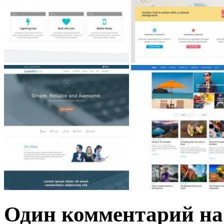
Один комментарий на