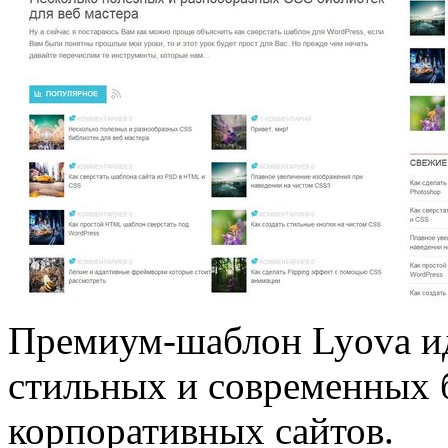
Премиум-шаблон Lyova ид
стильных и современных б
корпоративных сайтов.