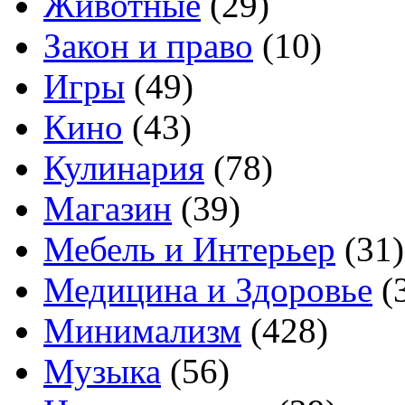
Животные
(29)
Закон и право
(10)
Игры
(49)
Кино
(43)
Кулинария
(78)
Магазин
(39)
Мебель и Интерьер
(31)
Медицина и Здоровье
(
Минимализм
(428)
Музыка
(56)