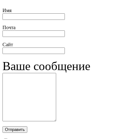
Имя
Почта
Сайт
Ваше сообщение