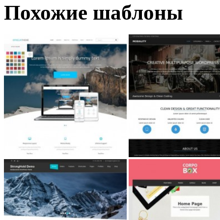
Похожие шаблоны