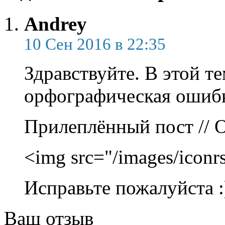
Andrey
10 Сен 2016 в 22:35
Здравствуйте. В этой те
орфографическая ошиб
Прилеплённый пост // О
<img src="/images/iconr
Исправьте пожалуйста :
Ваш отзыв