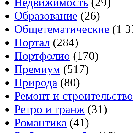
Недвижимость
(29)
Образование
(26)
Общетематические
(1 3
Портал
(284)
Портфолио
(170)
Премиум
(517)
Природа
(80)
Ремонт и строительство
Ретро и гранж
(31)
Романтика
(41)