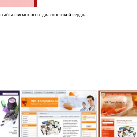
сайта связанного с диагностикой сердца.