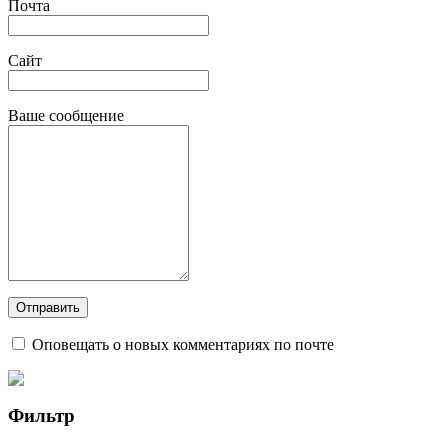
Почта
Сайт
Ваше сообщение
Оповещать о новых комментариях по почте
Фильтр