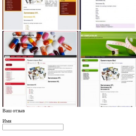
Ваш отзыв
Имя