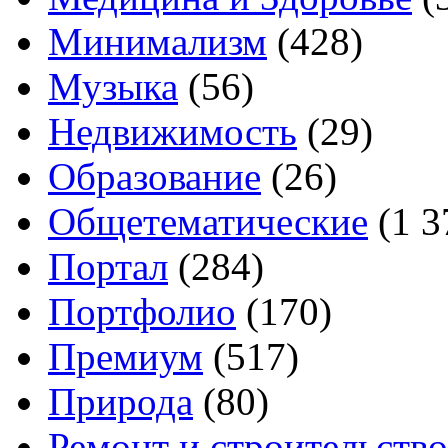
Минимализм
(428)
Музыка
(56)
Недвижимость
(29)
Образование
(26)
Общетематические
(1 3
Портал
(284)
Портфолио
(170)
Премиум
(517)
Природа
(80)
Ремонт и строительство