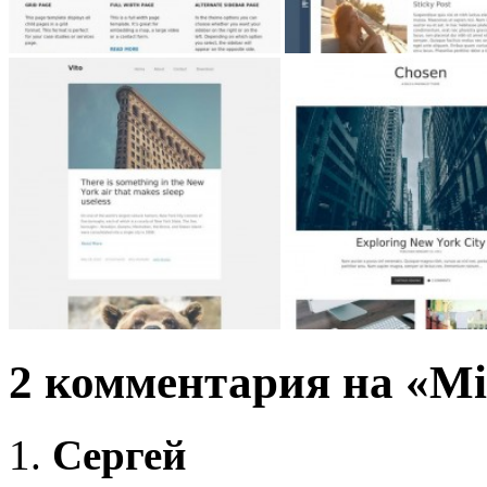
2 комментария на «Mi
Сергей