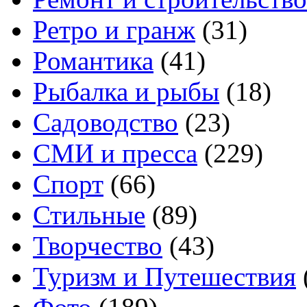
Ретро и гранж
(31)
Романтика
(41)
Рыбалка и рыбы
(18)
Садоводство
(23)
СМИ и пресса
(229)
Спорт
(66)
Стильные
(89)
Творчество
(43)
Туризм и Путешествия