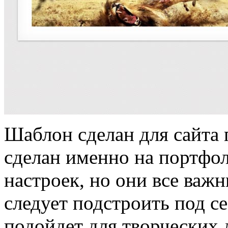
Шаблон сделан для сайта 
сделан именно на портфо
настроек, но они все важ
следует подстроить под 
подойдет для творческих 