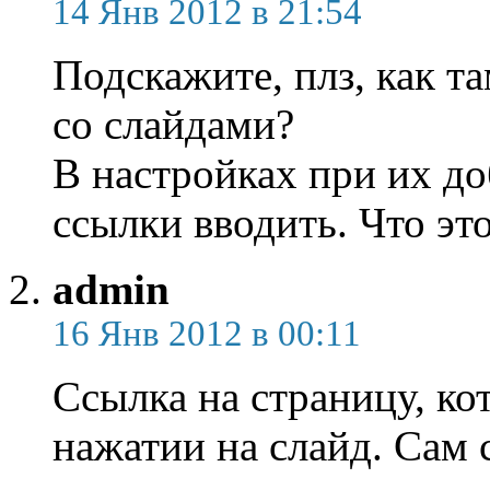
14 Янв 2012 в 21:54
Подскажите, плз, как т
co слайдами?
В настройках при их до
ссылки вводить. Что эт
admin
16 Янв 2012 в 00:11
Ссылка на страницу, ко
нажатии на слайд. Сам с