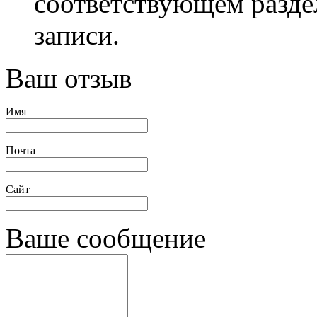
соответствующем разде
записи.
Ваш отзыв
Имя
Почта
Сайт
Ваше сообщение