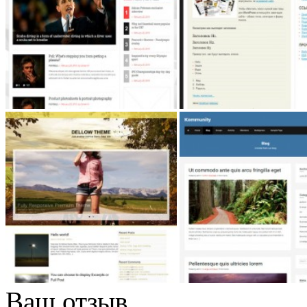
Ваш отзыв