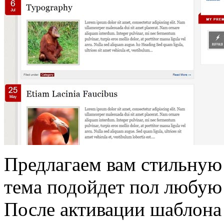
Предлагаем вам стильную 
тема подойдет пол любую 
После активации шаблона 