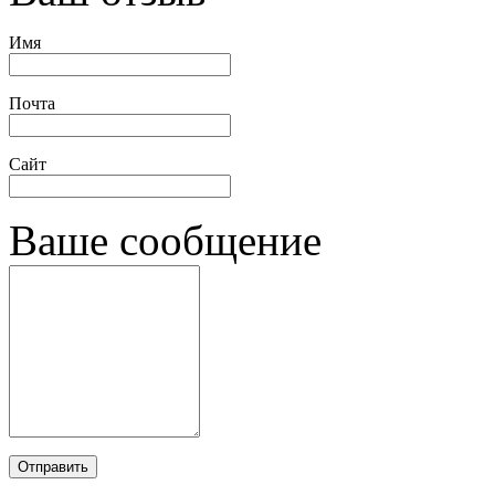
Имя
Почта
Сайт
Ваше сообщение