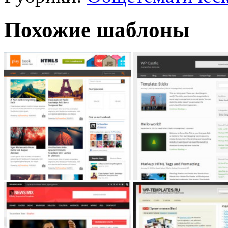
Похожие шаблоны