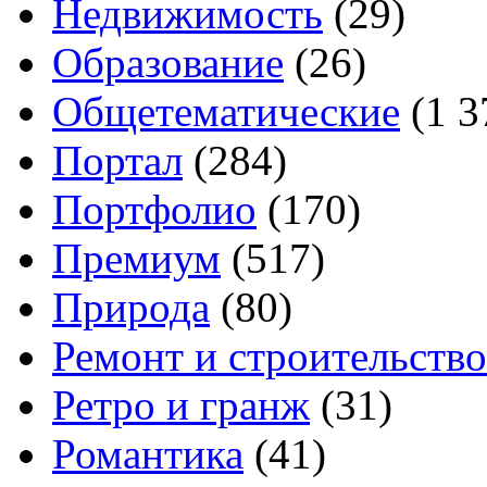
Недвижимость
(29)
Образование
(26)
Общетематические
(1 3
Портал
(284)
Портфолио
(170)
Премиум
(517)
Природа
(80)
Ремонт и строительство
Ретро и гранж
(31)
Романтика
(41)