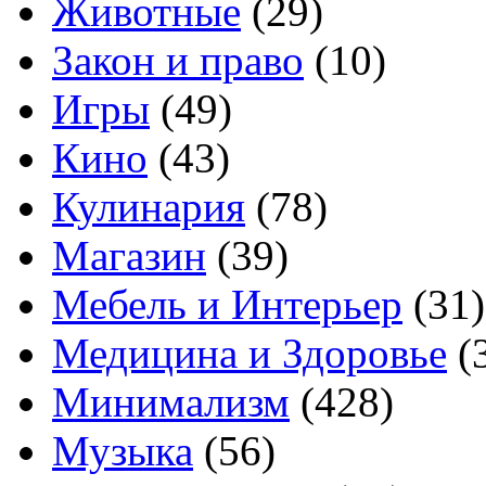
Животные
(29)
Закон и право
(10)
Игры
(49)
Кино
(43)
Кулинария
(78)
Магазин
(39)
Мебель и Интерьер
(31)
Медицина и Здоровье
(
Минимализм
(428)
Музыка
(56)