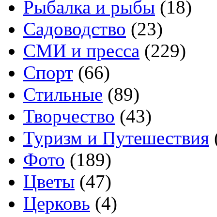
Рыбалка и рыбы
(18)
Садоводство
(23)
СМИ и пресса
(229)
Спорт
(66)
Стильные
(89)
Творчество
(43)
Туризм и Путешествия
Фото
(189)
Цветы
(47)
Церковь
(4)