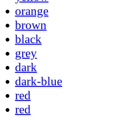
orange
brown
black
grey
dark
dark-blue
red
red