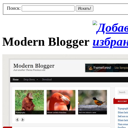
Поиск:
Искать!
Modern Blogger