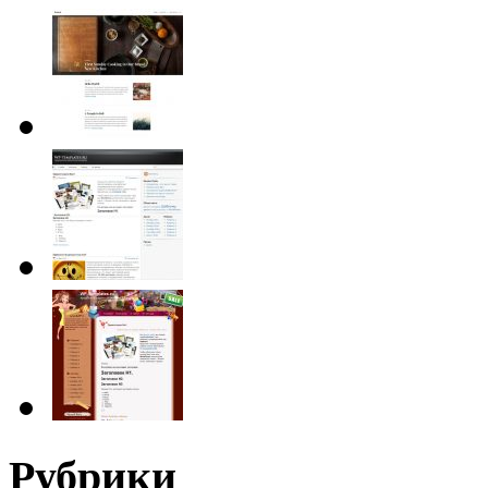
Рубрики