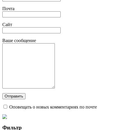
Почта
Сайт
Ваше сообщение
Оповещать о новых комментариях по почте
Фильтр