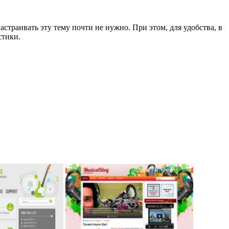
страивать эту тему почти не нужно. При этом, для удобства, в
стики.