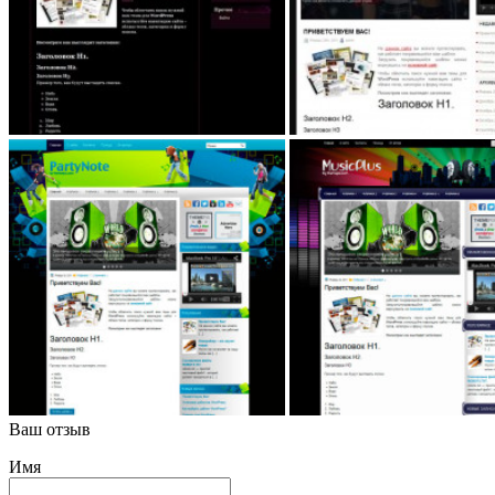
Ваш отзыв
Имя