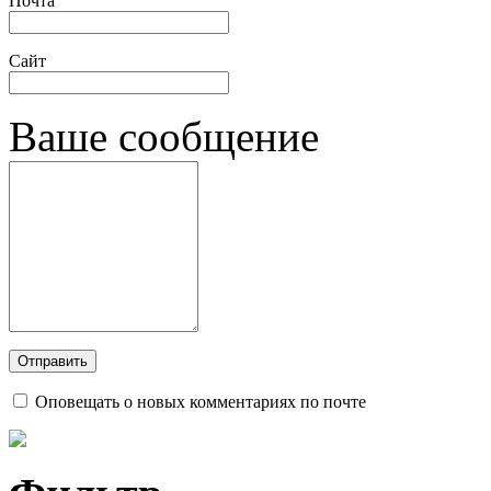
Почта
Сайт
Ваше сообщение
Оповещать о новых комментариях по почте