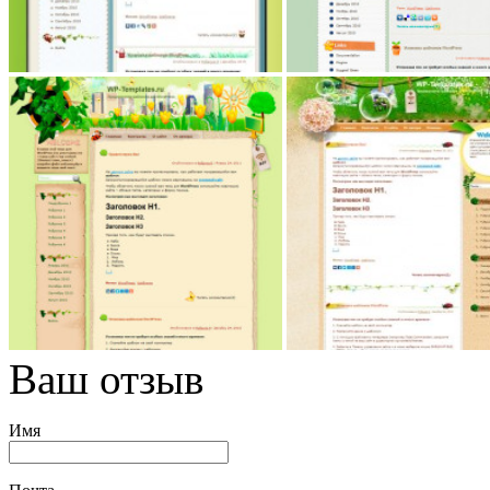
Ваш отзыв
Имя