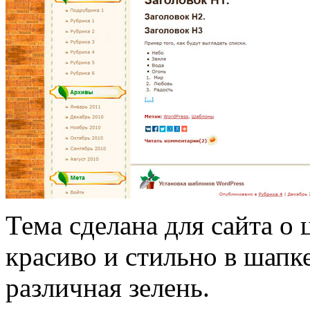
Тема сделана для сайта о
красиво и стильно в шапк
различная зелень.