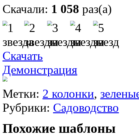
Скачали:
1 058
раз(а)
Скачать
Демонстрация
Метки:
2 колонки
,
зелены
Рубрики:
Садоводство
Похожие шаблоны