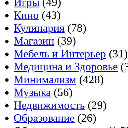
Игры
(49)
Кино
(43)
Кулинария
(78)
Магазин
(39)
Мебель и Интерьер
(31)
Медицина и Здоровье
(
Минимализм
(428)
Музыка
(56)
Недвижимость
(29)
Образование
(26)