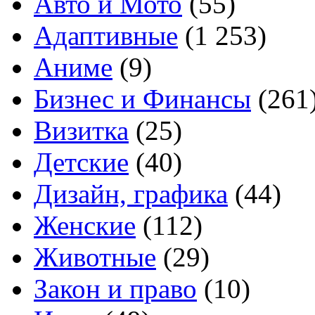
Авто и Мото
(55)
Адаптивные
(1 253)
Аниме
(9)
Бизнес и Финансы
(261
Визитка
(25)
Детские
(40)
Дизайн, графика
(44)
Женские
(112)
Животные
(29)
Закон и право
(10)