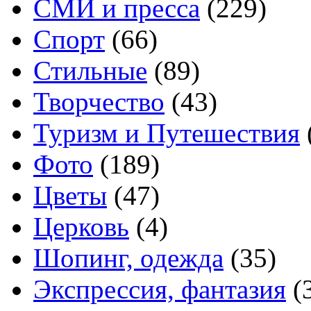
СМИ и пресса
(229)
Спорт
(66)
Стильные
(89)
Творчество
(43)
Туризм и Путешествия
Фото
(189)
Цветы
(47)
Церковь
(4)
Шопинг, одежда
(35)
Экспрессия, фантазия
(