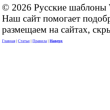
© 2026 Русские шаблоны 
Наш сайт помогает подоб
размещаем на сайтах, ск
Главная
|
Статьи
|
Правила
|
Наверх