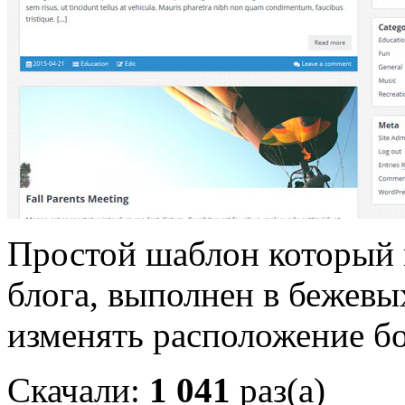
Простой шаблон который 
блога, выполнен в бежевы
изменять расположение б
Скачали:
1 041
раз(а)