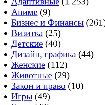
Адаптивные
(1 253)
Аниме
(9)
Бизнес и Финансы
(261
Визитка
(25)
Детские
(40)
Дизайн, графика
(44)
Женские
(112)
Животные
(29)
Закон и право
(10)
Игры
(49)