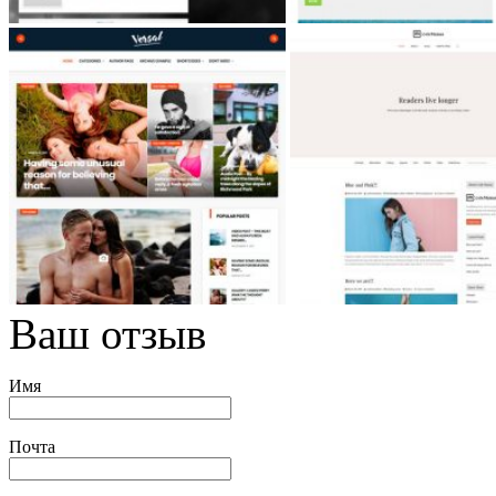
Ваш отзыв
Имя
Почта