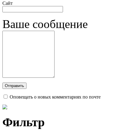
Сайт
Ваше сообщение
Оповещать о новых комментариях по почте
Фильтр