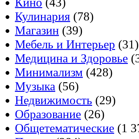
Кино
(43)
Кулинария
(78)
Магазин
(39)
Мебель и Интерьер
(31)
Медицина и Здоровье
(
Минимализм
(428)
Музыка
(56)
Недвижимость
(29)
Образование
(26)
Общетематические
(1 3