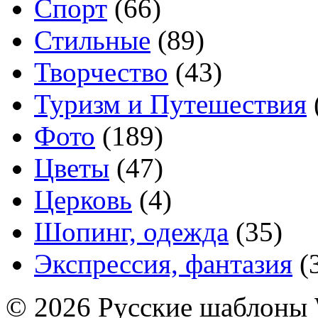
Спорт
(66)
Стильные
(89)
Творчество
(43)
Туризм и Путешествия
Фото
(189)
Цветы
(47)
Церковь
(4)
Шопинг, одежда
(35)
Экспрессия, фантазия
(
© 2026 Русские шаблоны 