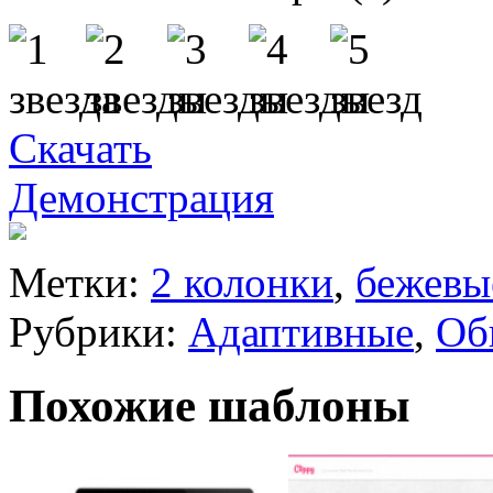
Скачать
Демонстрация
Метки:
2 колонки
,
бежевы
Рубрики:
Адаптивные
,
Об
Похожие шаблоны