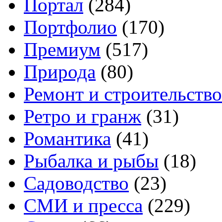
Портал
(284)
Портфолио
(170)
Премиум
(517)
Природа
(80)
Ремонт и строительство
Ретро и гранж
(31)
Романтика
(41)
Рыбалка и рыбы
(18)
Садоводство
(23)
СМИ и пресса
(229)