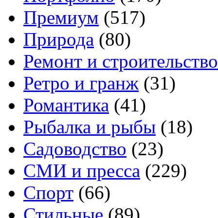
Премиум
(517)
Природа
(80)
Ремонт и строительство
Ретро и гранж
(31)
Романтика
(41)
Рыбалка и рыбы
(18)
Садоводство
(23)
СМИ и пресса
(229)
Спорт
(66)
Стильные
(89)