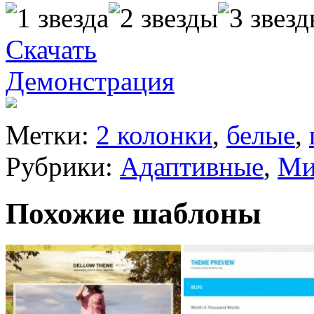
Скачать
Демонстрация
Метки:
2 колонки
,
белые
,
Рубрики:
Адаптивные
,
Ми
Похожие шаблоны