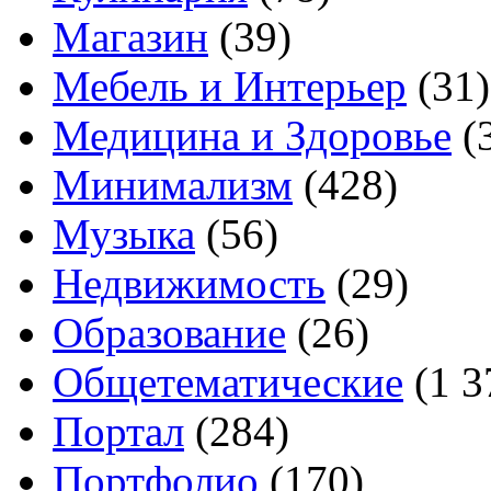
Магазин
(39)
Мебель и Интерьер
(31)
Медицина и Здоровье
(
Минимализм
(428)
Музыка
(56)
Недвижимость
(29)
Образование
(26)
Общетематические
(1 3
Портал
(284)
Портфолио
(170)