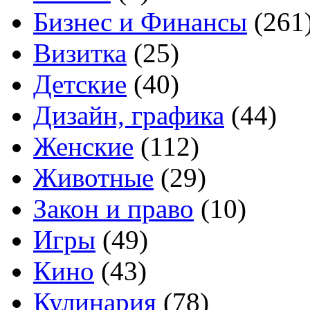
Бизнес и Финансы
(261
Визитка
(25)
Детские
(40)
Дизайн, графика
(44)
Женские
(112)
Животные
(29)
Закон и право
(10)
Игры
(49)
Кино
(43)
Кулинария
(78)