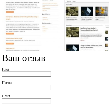
Ваш отзыв
Имя
Почта
Сайт