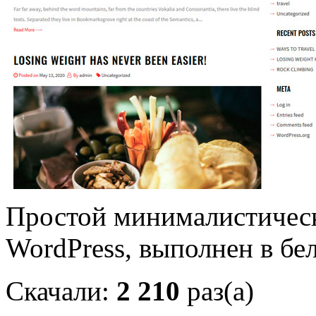
Простой минималистичес
WordPress, выполнен в бе
Скачали:
2 210
раз(а)