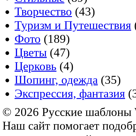
Творчество
(43)
Туризм и Путешествия
Фото
(189)
Цветы
(47)
Церковь
(4)
Шопинг, одежда
(35)
Экспрессия, фантазия
(
© 2026 Русские шаблоны 
Наш сайт помогает подоб