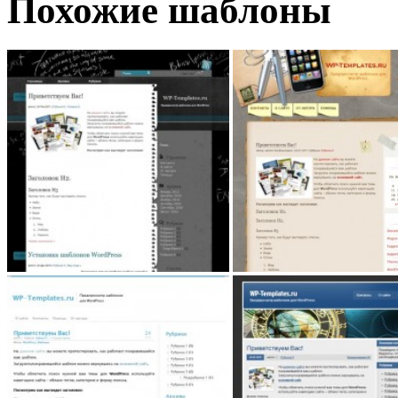
Похожие шаблоны