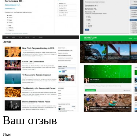
Ваш отзыв
Имя