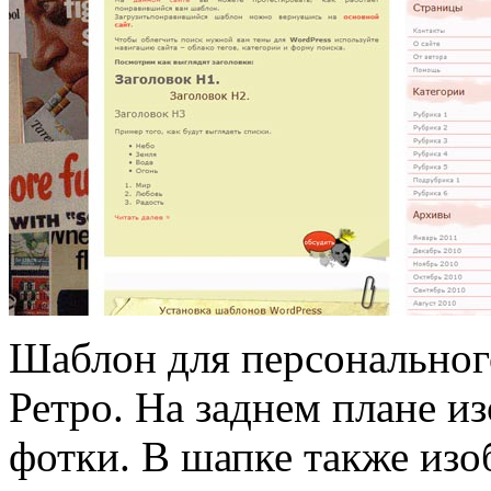
Шаблон для персонального
Ретро. На заднем плане и
фотки. В шапке также из