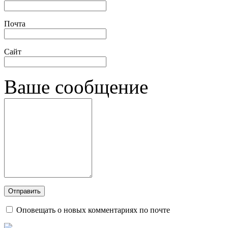
Почта
Сайт
Ваше сообщение
Оповещать о новых комментариях по почте