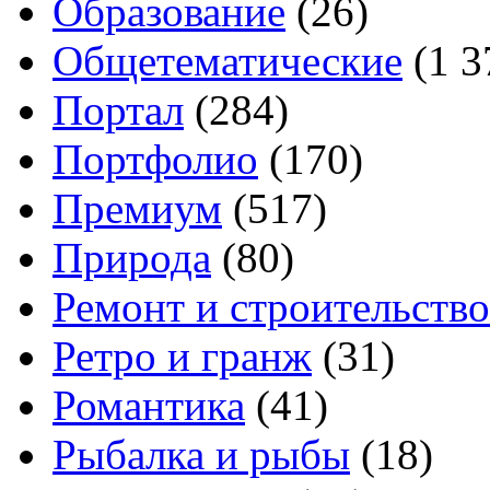
Образование
(26)
Общетематические
(1 3
Портал
(284)
Портфолио
(170)
Премиум
(517)
Природа
(80)
Ремонт и строительство
Ретро и гранж
(31)
Романтика
(41)
Рыбалка и рыбы
(18)