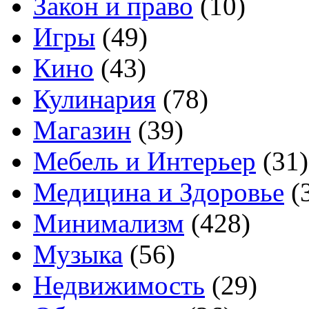
Закон и право
(10)
Игры
(49)
Кино
(43)
Кулинария
(78)
Магазин
(39)
Мебель и Интерьер
(31)
Медицина и Здоровье
(
Минимализм
(428)
Музыка
(56)
Недвижимость
(29)