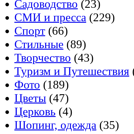
Садоводство
(23)
СМИ и пресса
(229)
Спорт
(66)
Стильные
(89)
Творчество
(43)
Туризм и Путешествия
Фото
(189)
Цветы
(47)
Церковь
(4)
Шопинг, одежда
(35)