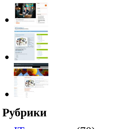
Рубрики