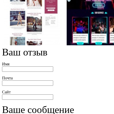
Ваш отзыв
Имя
Почта
Сайт
Ваше сообщение