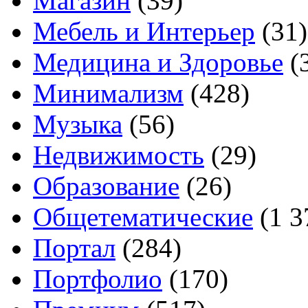
Магазин
(39)
Мебель и Интерьер
(31)
Медицина и Здоровье
(
Минимализм
(428)
Музыка
(56)
Недвижимость
(29)
Образование
(26)
Общетематические
(1 3
Портал
(284)
Портфолио
(170)