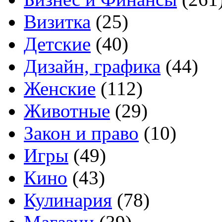
Визитка
(25)
Детские
(40)
Дизайн, графика
(44)
Женские
(112)
Животные
(29)
Закон и право
(10)
Игры
(49)
Кино
(43)
Кулинария
(78)