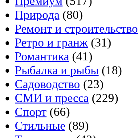
Премиум
(517)
Природа
(80)
Ремонт и строительство
Ретро и гранж
(31)
Романтика
(41)
Рыбалка и рыбы
(18)
Садоводство
(23)
СМИ и пресса
(229)
Спорт
(66)
Стильные
(89)