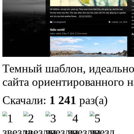
Темный шаблон, идеально
сайта ориентированного н
Скачали:
1 241
раз(а)