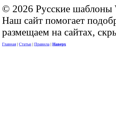
© 2026 Русские шаблоны 
Наш сайт помогает подоб
размещаем на сайтах, ск
Главная
|
Статьи
|
Правила
|
Наверх