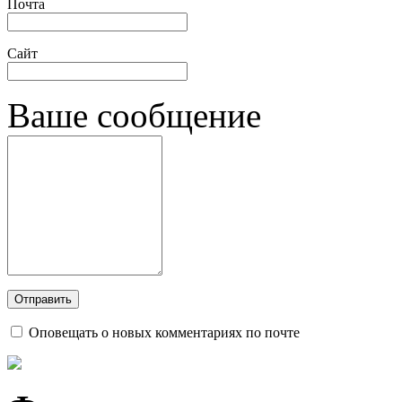
Почта
Сайт
Ваше сообщение
Оповещать о новых комментариях по почте