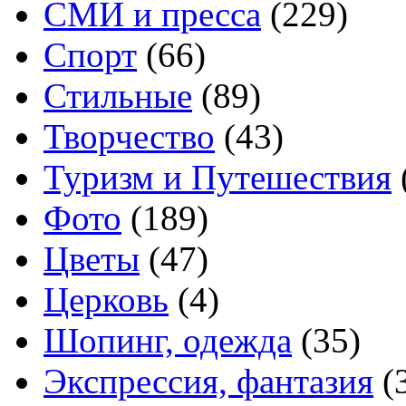
СМИ и пресса
(229)
Спорт
(66)
Стильные
(89)
Творчество
(43)
Туризм и Путешествия
Фото
(189)
Цветы
(47)
Церковь
(4)
Шопинг, одежда
(35)
Экспрессия, фантазия
(