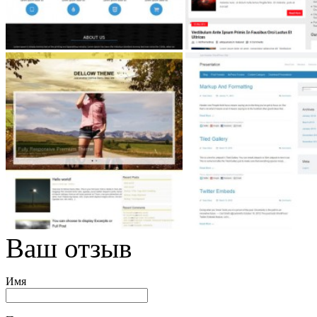
Ваш отзыв
Имя