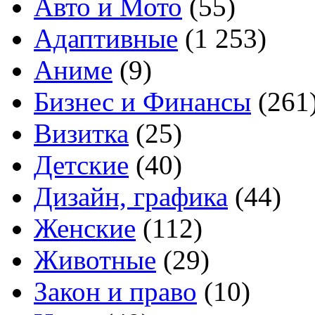
Авто и Мото
(55)
Адаптивные
(1 253)
Аниме
(9)
Бизнес и Финансы
(261
Визитка
(25)
Детские
(40)
Дизайн, графика
(44)
Женские
(112)
Животные
(29)
Закон и право
(10)