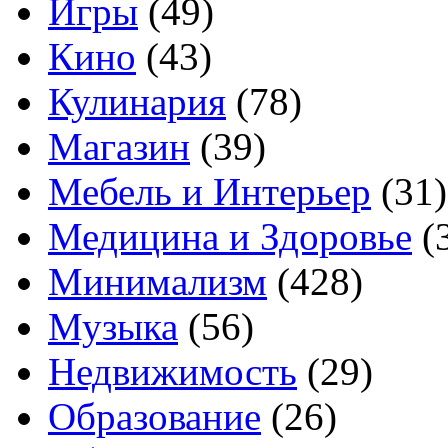
Игры
(49)
Кино
(43)
Кулинария
(78)
Магазин
(39)
Мебель и Интерьер
(31)
Медицина и Здоровье
(
Минимализм
(428)
Музыка
(56)
Недвижимость
(29)
Образование
(26)