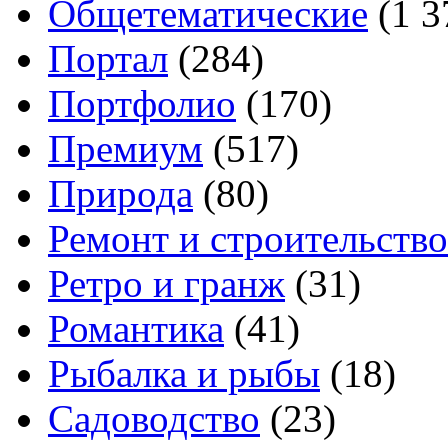
Общетематические
(1 3
Портал
(284)
Портфолио
(170)
Премиум
(517)
Природа
(80)
Ремонт и строительство
Ретро и гранж
(31)
Романтика
(41)
Рыбалка и рыбы
(18)
Садоводство
(23)