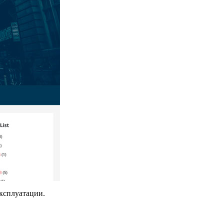
ксплуатации.