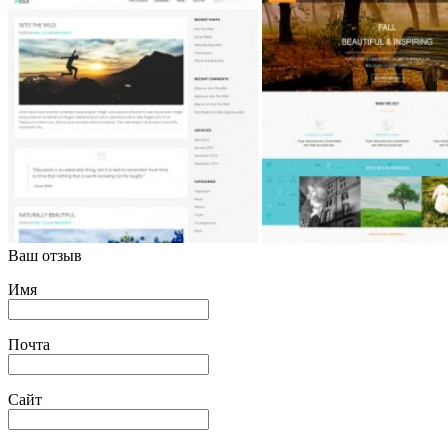
Ваш отзыв
Имя
Почта
Сайт