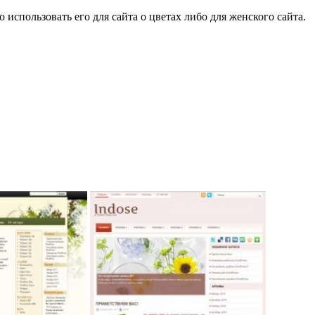
спользовать его для сайта о цветах либо для женского сайта.