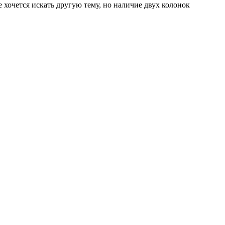
 хочется искать другую тему, но наличие двух колонок