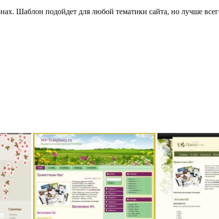
. Шаблон подойдет для любой тематики сайта, но лучше всего и