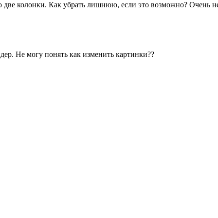
 две колонки. Как убрать лишнюю, если это возможно? Очень не
йдер. Не могу понять как изменить картинки??