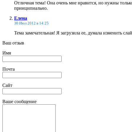
Отличная тема! Она очень мне нравится, но нужны только
принципиально.
Елена
30 Июл 2012 в 14:25
Тема замечательная! Я загрузила ее, думала изменить сла
Ваш отзыв
Имя
Почта
Сайт
Ваше сообщение