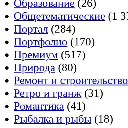
Образование
(26)
Общетематические
(1 3
Портал
(284)
Портфолио
(170)
Премиум
(517)
Природа
(80)
Ремонт и строительство
Ретро и гранж
(31)
Романтика
(41)
Рыбалка и рыбы
(18)