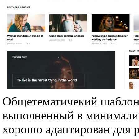
Общетематичекий шаблон 
выполненный в минимали
хорошо адаптирован для 