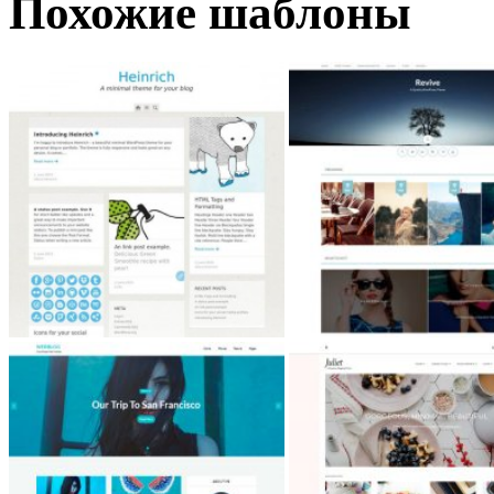
Похожие шаблоны