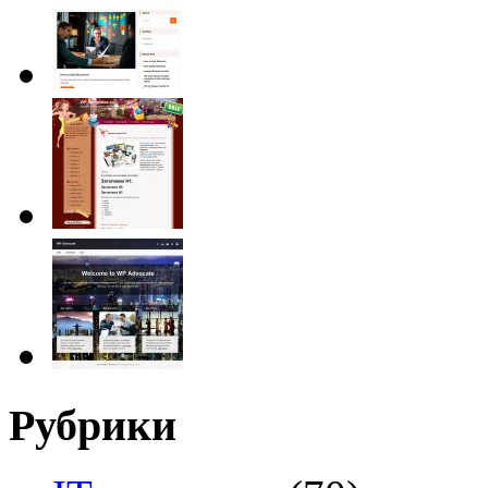
Рубрики