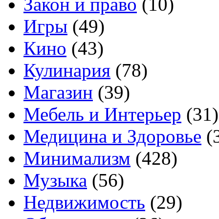
Закон и право
(10)
Игры
(49)
Кино
(43)
Кулинария
(78)
Магазин
(39)
Мебель и Интерьер
(31)
Медицина и Здоровье
(
Минимализм
(428)
Музыка
(56)
Недвижимость
(29)