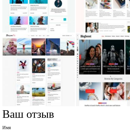
Ваш отзыв
Имя