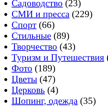
Садоводство
(23)
СМИ и пресса
(229)
Спорт
(66)
Стильные
(89)
Творчество
(43)
Туризм и Путешествия
Фото
(189)
Цветы
(47)
Церковь
(4)
Шопинг, одежда
(35)