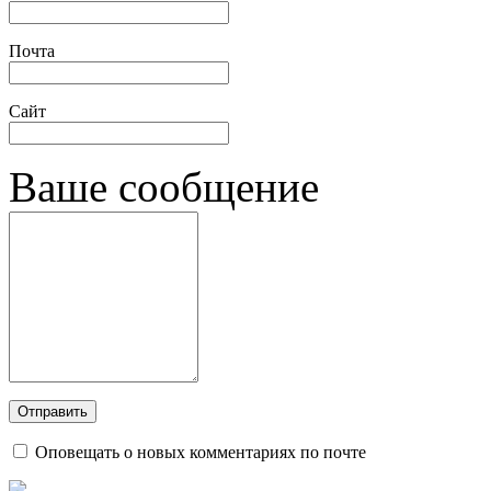
Почта
Сайт
Ваше сообщение
Оповещать о новых комментариях по почте