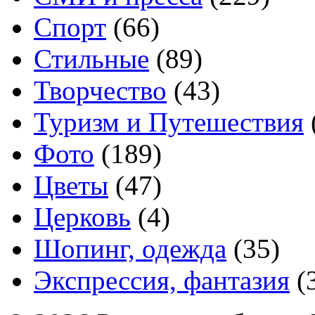
Спорт
(66)
Стильные
(89)
Творчество
(43)
Туризм и Путешествия
Фото
(189)
Цветы
(47)
Церковь
(4)
Шопинг, одежда
(35)
Экспрессия, фантазия
(