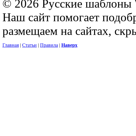
© 2026 Русские шаблоны 
Наш сайт помогает подоб
размещаем на сайтах, ск
Главная
|
Статьи
|
Правила
|
Наверх