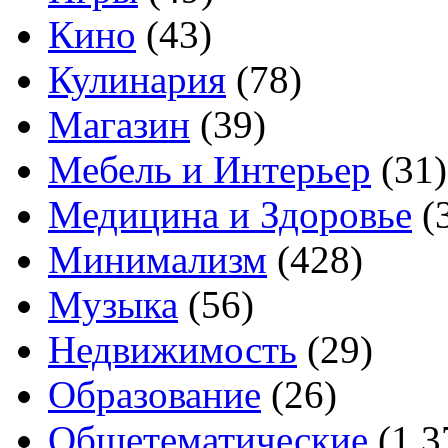
Кино
(43)
Кулинария
(78)
Магазин
(39)
Мебель и Интерьер
(31)
Медицина и Здоровье
(
Минимализм
(428)
Музыка
(56)
Недвижимость
(29)
Образование
(26)
Общетематические
(1 3