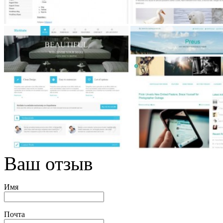
Ваш отзыв
Имя
Почта