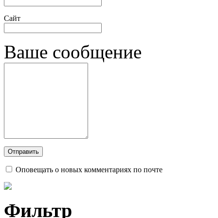
Сайт
Ваше сообщение
Оповещать о новых комментариях по почте
Фильтр