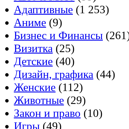
Адаптивные
(1 253)
Аниме
(9)
Бизнес и Финансы
(261
Визитка
(25)
Детские
(40)
Дизайн, графика
(44)
Женские
(112)
Животные
(29)
Закон и право
(10)
Игры
(49)