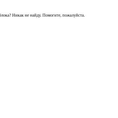
лока? Никак не найду. Помогите, пожалуйста.