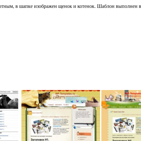
ым, в шапке изображен щенок и котенок. Шаблон выполнен в яр