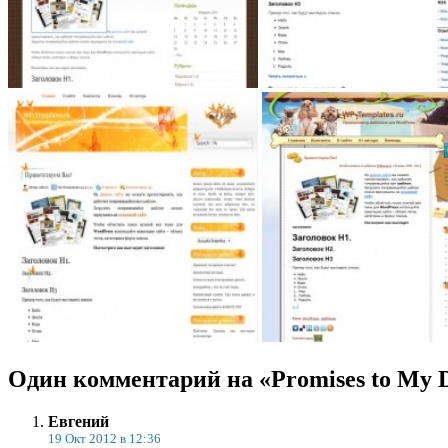
Один комментарий на «Promises to My 
Евгений
19 Окт 2012 в 12:36