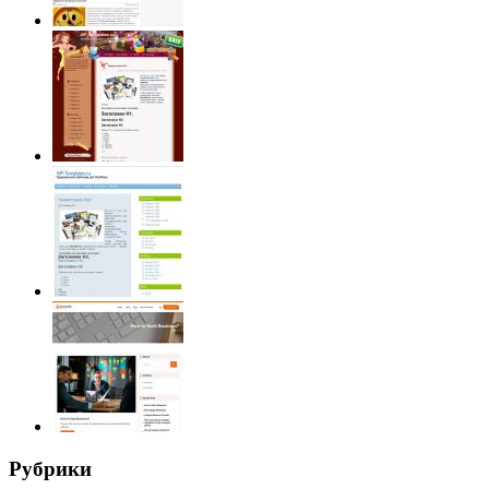
Рубрики