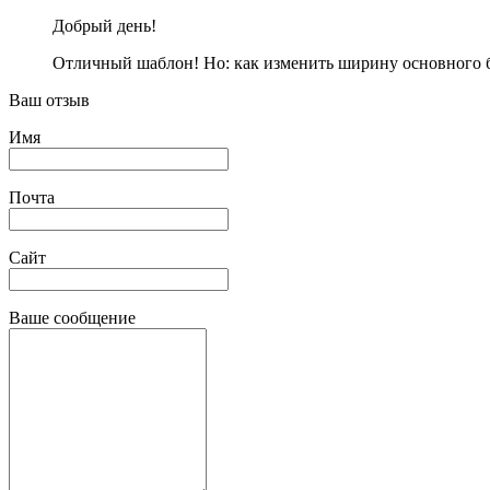
Добрый день!
Отличный шаблон! Но: как изменить ширину основного б
Ваш отзыв
Имя
Почта
Сайт
Ваше сообщение