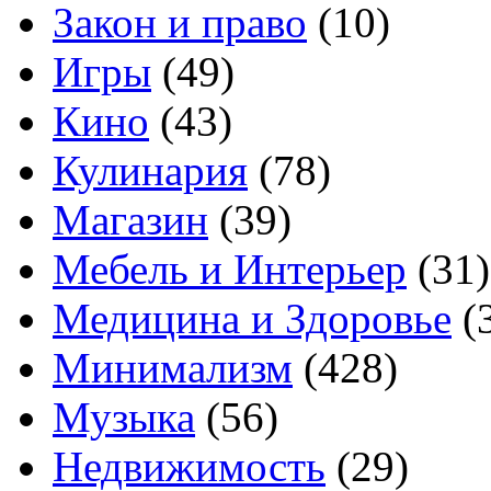
Закон и право
(10)
Игры
(49)
Кино
(43)
Кулинария
(78)
Магазин
(39)
Мебель и Интерьер
(31)
Медицина и Здоровье
(
Минимализм
(428)
Музыка
(56)
Недвижимость
(29)