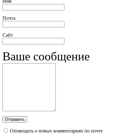
Имя
Почта
Сайт
Ваше сообщение
Оповещать о новых комментариях по почте