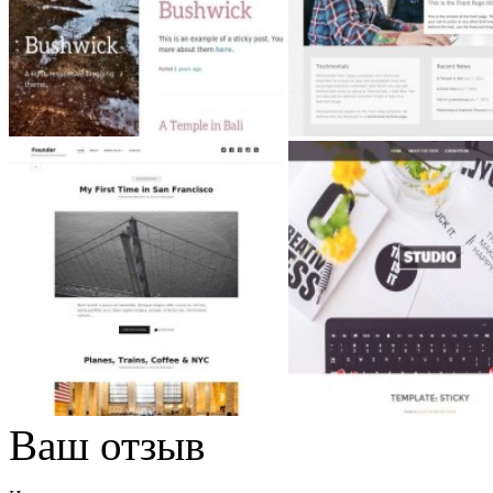
Ваш отзыв