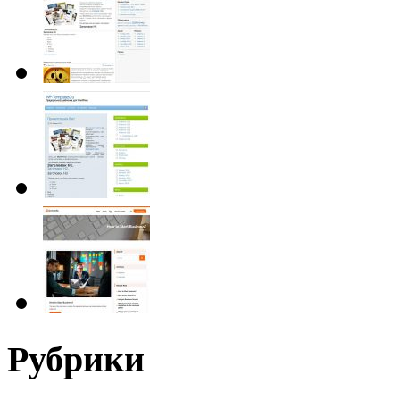
Рубрики