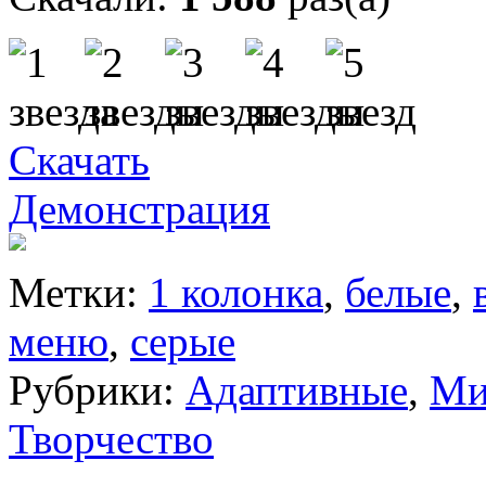
Скачать
Демонстрация
Метки:
1 колонка
,
белые
,
меню
,
серые
Рубрики:
Адаптивные
,
Ми
Творчество