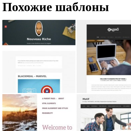
Похожие шаблоны