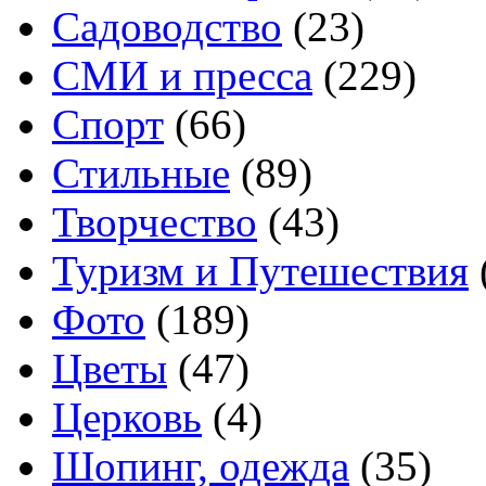
Садоводство
(23)
СМИ и пресса
(229)
Спорт
(66)
Стильные
(89)
Творчество
(43)
Туризм и Путешествия
Фото
(189)
Цветы
(47)
Церковь
(4)
Шопинг, одежда
(35)