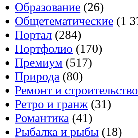
Образование
(26)
Общетематические
(1 3
Портал
(284)
Портфолио
(170)
Премиум
(517)
Природа
(80)
Ремонт и строительство
Ретро и гранж
(31)
Романтика
(41)
Рыбалка и рыбы
(18)