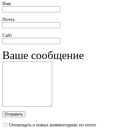
Имя
Почта
Сайт
Ваше сообщение
Оповещать о новых комментариях по почте