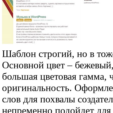
Шаблон строгий, но в тож
Основной цвет – бежевый, 
большая цветовая гамма, 
оригинальность. Оформлен
слов для похвалы создате
непременно подойдет для 