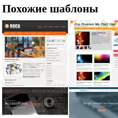
Похожие шаблоны