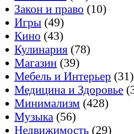
Закон и право
(10)
Игры
(49)
Кино
(43)
Кулинария
(78)
Магазин
(39)
Мебель и Интерьер
(31)
Медицина и Здоровье
(
Минимализм
(428)
Музыка
(56)
Недвижимость
(29)