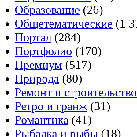
Образование
(26)
Общетематические
(1 3
Портал
(284)
Портфолио
(170)
Премиум
(517)
Природа
(80)
Ремонт и строительство
Ретро и гранж
(31)
Романтика
(41)
Рыбалка и рыбы
(18)