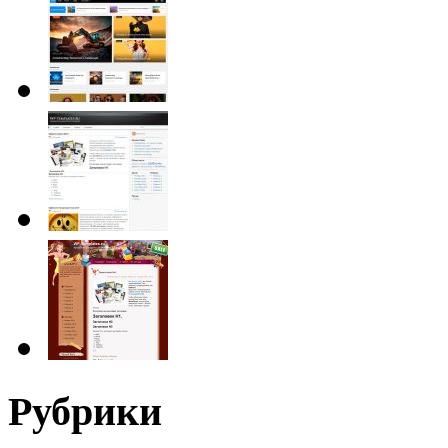
Рубрики