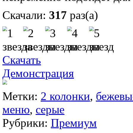
Скачали:
317
раз(а)
Скачать
Демонстрация
Метки:
2 колонки
,
бежевы
меню
,
серые
Рубрики:
Премиум