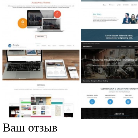
Ваш отзыв