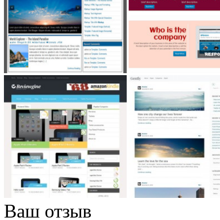
Ваш отзыв