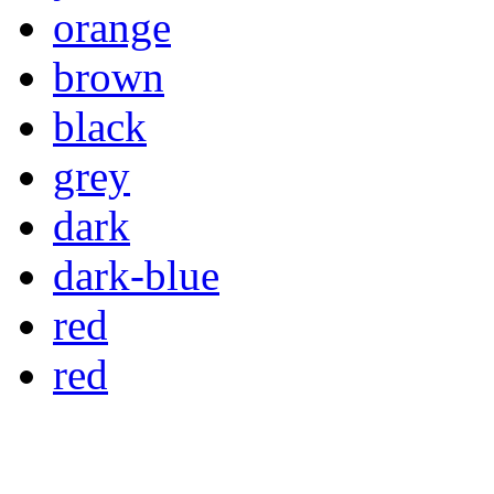
orange
brown
black
grey
dark
dark-blue
red
red