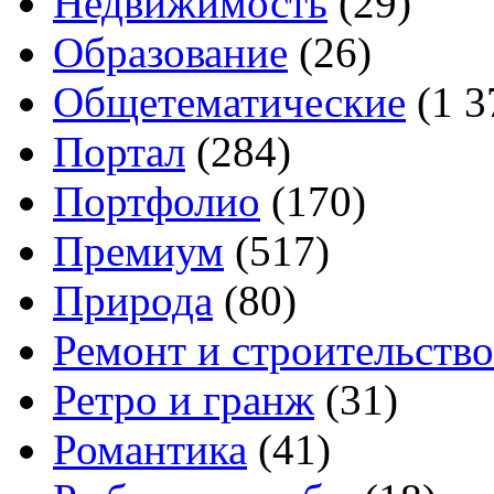
Недвижимость
(29)
Образование
(26)
Общетематические
(1 3
Портал
(284)
Портфолио
(170)
Премиум
(517)
Природа
(80)
Ремонт и строительство
Ретро и гранж
(31)
Романтика
(41)