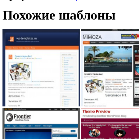
Похожие шаблоны