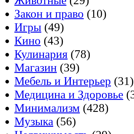
Животные
(29)
Закон и право
(10)
Игры
(49)
Кино
(43)
Кулинария
(78)
Магазин
(39)
Мебель и Интерьер
(31)
Медицина и Здоровье
(
Минимализм
(428)
Музыка
(56)