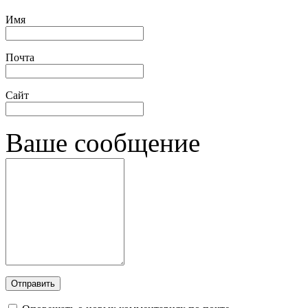
Имя
Почта
Сайт
Ваше сообщение