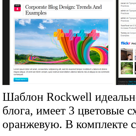
Шаблон Rockwell идеальн
блога, имеет 3 цветовые 
оранжевую. В комплекте 