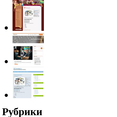
Рубрики