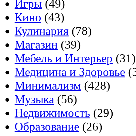
Игры
(49)
Кино
(43)
Кулинария
(78)
Магазин
(39)
Мебель и Интерьер
(31)
Медицина и Здоровье
(
Минимализм
(428)
Музыка
(56)
Недвижимость
(29)
Образование
(26)