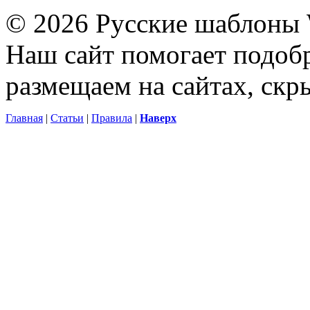
© 2026 Русские шаблоны 
Наш сайт помогает подоб
размещаем на сайтах, ск
Главная
|
Статьи
|
Правила
|
Наверх