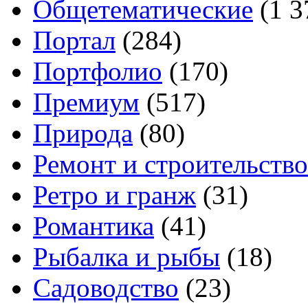
Общетематические
(1 3
Портал
(284)
Портфолио
(170)
Премиум
(517)
Природа
(80)
Ремонт и строительство
Ретро и гранж
(31)
Романтика
(41)
Рыбалка и рыбы
(18)
Садоводство
(23)