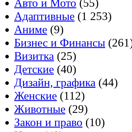
Авто и Мото
(55)
Адаптивные
(1 253)
Аниме
(9)
Бизнес и Финансы
(261
Визитка
(25)
Детские
(40)
Дизайн, графика
(44)
Женские
(112)
Животные
(29)
Закон и право
(10)