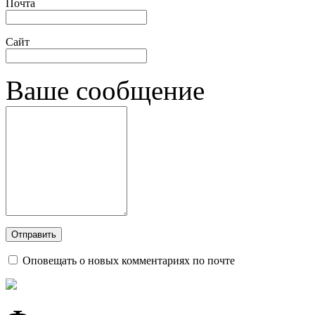
Почта
Сайт
Ваше сообщение
Оповещать о новых комментариях по почте