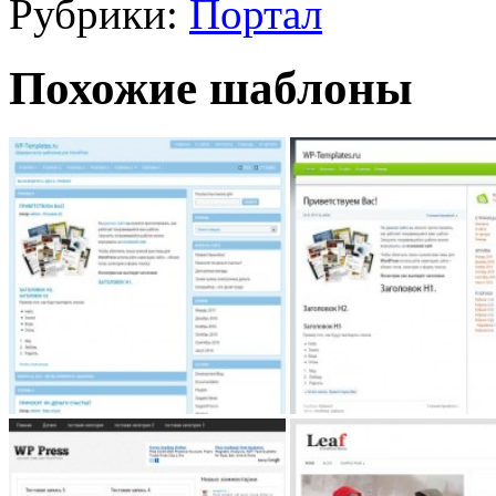
Рубрики:
Портал
Похожие шаблоны