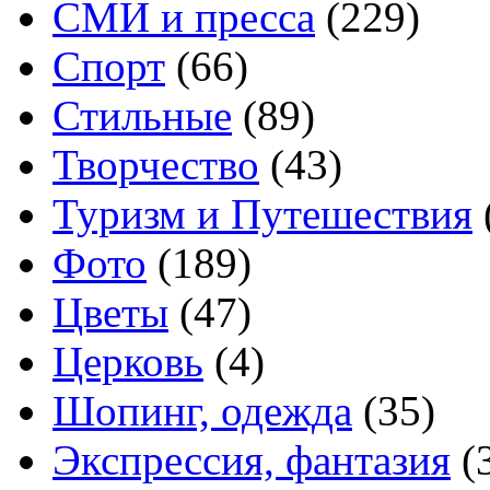
СМИ и пресса
(229)
Спорт
(66)
Стильные
(89)
Творчество
(43)
Туризм и Путешествия
Фото
(189)
Цветы
(47)
Церковь
(4)
Шопинг, одежда
(35)
Экспрессия, фантазия
(