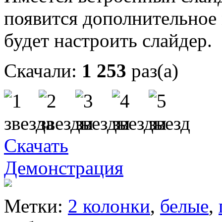
появится дополнительное
будет настроить слайдер.
Скачали:
1 253
раз(а)
Скачать
Демонстрация
Метки:
2 колонки
,
белые
,