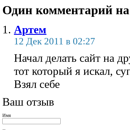
Один комментарий на
Артем
12 Дек 2011 в 02:27
Начал делать сайт на д
тот который я искал, су
Взял себе
Ваш отзыв
Имя