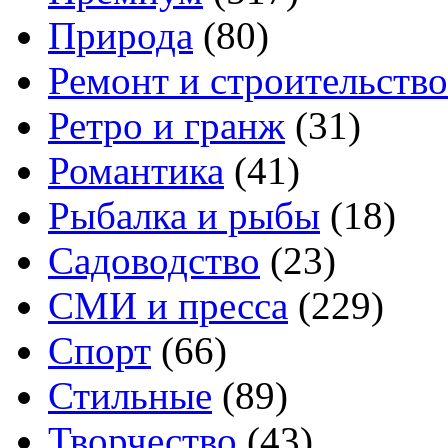
Природа
(80)
Ремонт и строительство
Ретро и гранж
(31)
Романтика
(41)
Рыбалка и рыбы
(18)
Садоводство
(23)
СМИ и пресса
(229)
Спорт
(66)
Стильные
(89)
Творчество
(43)