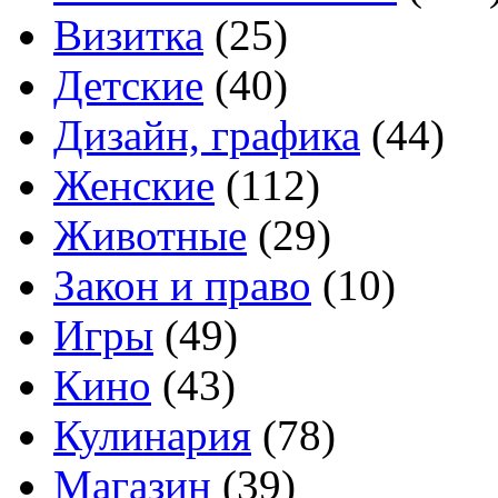
Визитка
(25)
Детские
(40)
Дизайн, графика
(44)
Женские
(112)
Животные
(29)
Закон и право
(10)
Игры
(49)
Кино
(43)
Кулинария
(78)
Магазин
(39)