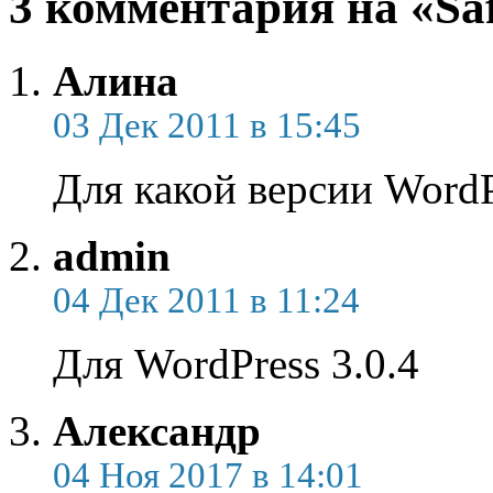
3 комментария на «Safa
Алина
03 Дек 2011 в 15:45
Для какой версии WordP
admin
04 Дек 2011 в 11:24
Для WordPress 3.0.4
Александр
04 Ноя 2017 в 14:01