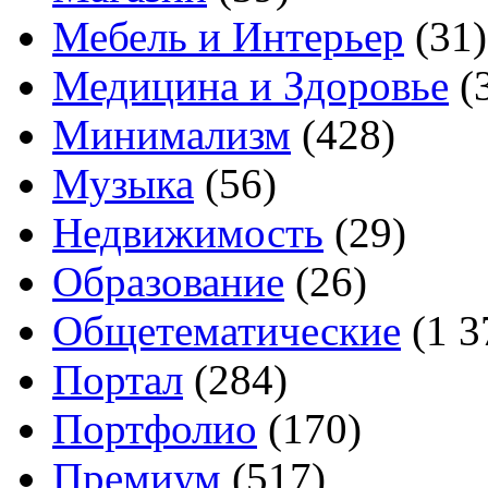
Мебель и Интерьер
(31)
Медицина и Здоровье
(
Минимализм
(428)
Музыка
(56)
Недвижимость
(29)
Образование
(26)
Общетематические
(1 3
Портал
(284)
Портфолио
(170)
Премиум
(517)