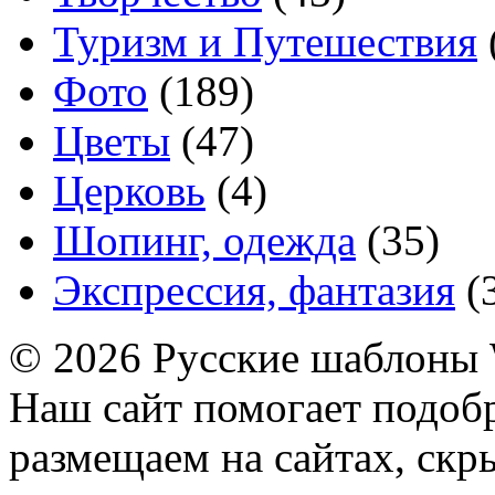
Туризм и Путешествия
Фото
(189)
Цветы
(47)
Церковь
(4)
Шопинг, одежда
(35)
Экспрессия, фантазия
(
© 2026 Русские шаблоны 
Наш сайт помогает подоб
размещаем на сайтах, ск