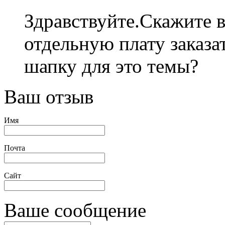
Здравствуйте.Скажите в
отдельную плату заказа
шапку для это темы?
Ваш отзыв
Имя
Почта
Сайт
Ваше сообщение