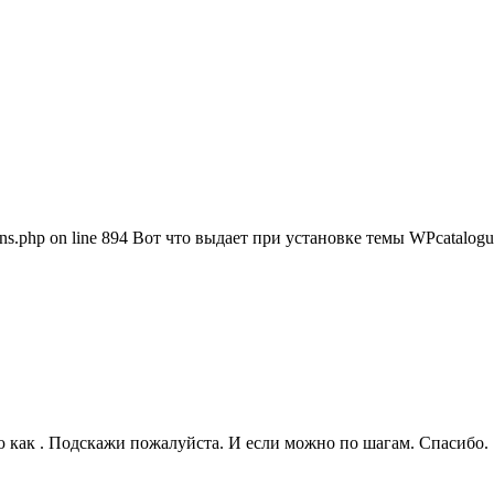
tions.php on line 894 Вот что выдает при установке темы WPcatalogu
аю как . Подскажи пожалуйста. И если можно по шагам. Спасибо.