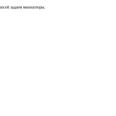
аписей задаем миниатюры.