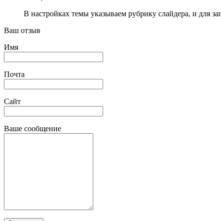
В настройках темы указываем рубрику слайдера, и для з
Ваш отзыв
Имя
Почта
Сайт
Ваше сообщение