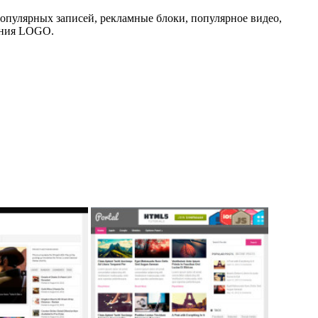
популярных записей, рекламные блоки, популярное видео,
нения LOGO.