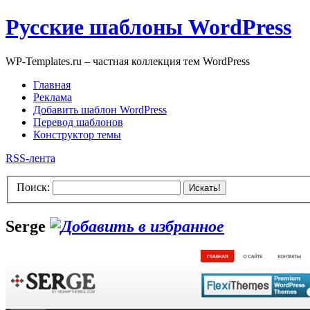
Русские шаблоны WordPress
WP-Templates.ru – частная коллекция тем WordPress
Главная
Реклама
Добавить шаблон WordPress
Перевод шаблонов
Конструктор темы
RSS-лента
Поиск:
Искать!
Serge