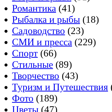
Романтика
(41)
Рыбалка и рыбы
(18)
Садоводство
(23)
СМИ и пресса
(229)
Спорт
(66)
Стильные
(89)
Творчество
(43)
Туризм и Путешествия
Фото
(189)
Цветы
(47)