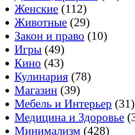
Женские
(112)
Животные
(29)
Закон и право
(10)
Игры
(49)
Кино
(43)
Кулинария
(78)
Магазин
(39)
Мебель и Интерьер
(31)
Медицина и Здоровье
(
Минимализм
(428)