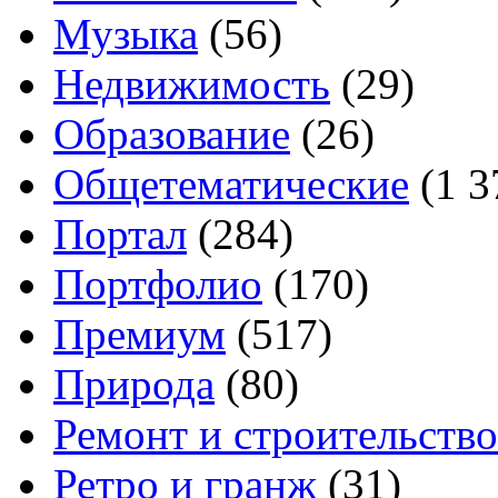
Музыка
(56)
Недвижимость
(29)
Образование
(26)
Общетематические
(1 3
Портал
(284)
Портфолио
(170)
Премиум
(517)
Природа
(80)
Ремонт и строительство
Ретро и гранж
(31)