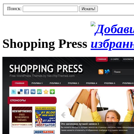
Поиск:
Искать!
Shopping Press