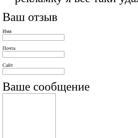
Ваш отзыв
Имя
Почта
Сайт
Ваше сообщение