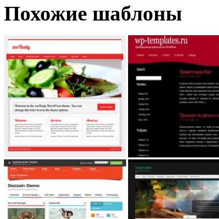
Похожие шаблоны