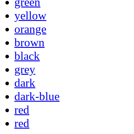
green
yellow
orange
brown
black
grey
dark
dark-blue
red
red