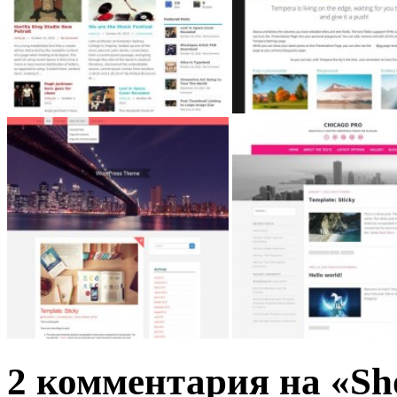
2 комментария на «Sh