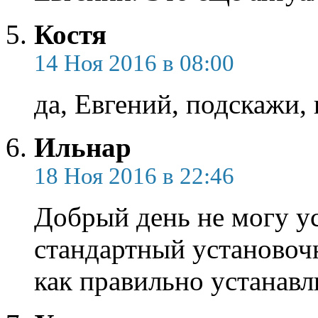
Костя
14 Ноя 2016 в 08:00
да, Евгений, подскажи,
Ильнар
18 Ноя 2016 в 22:46
Добрый день не могу ус
стандартный установоч
как правильно устанавл