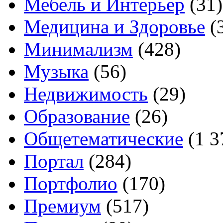
Мебель и Интерьер
(31)
Медицина и Здоровье
(
Минимализм
(428)
Музыка
(56)
Недвижимость
(29)
Образование
(26)
Общетематические
(1 3
Портал
(284)
Портфолио
(170)
Премиум
(517)