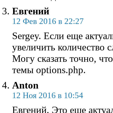
Евгений
12 Фев 2016 в 22:27
Sergey. Если еще актуал
увеличить количество сл
Могу сказать точно, чт
темы options.php.
Anton
12 Ноя 2016 в 10:54
Евгений. Это еще акту