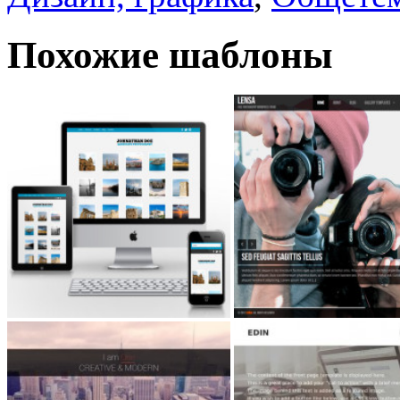
Похожие шаблоны