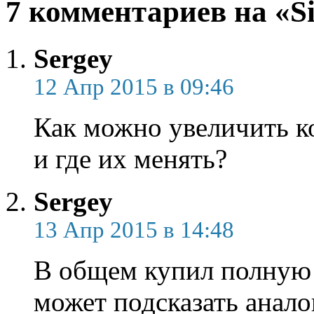
7 комментариев на «S
Sergey
12 Апр 2015 в 09:46
Как можно увеличить ко
и где их менять?
Sergey
13 Апр 2015 в 14:48
В общем купил полную в
может подсказать анал