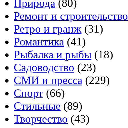
Природа
(80)
Ремонт и строительство
Ретро и гранж
(31)
Романтика
(41)
Рыбалка и рыбы
(18)
Садоводство
(23)
СМИ и пресса
(229)
Спорт
(66)
Стильные
(89)
Творчество
(43)