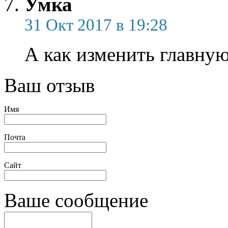
Умка
31 Окт 2017 в 19:28
А как изменить главную
Ваш отзыв
Имя
Почта
Сайт
Ваше сообщение