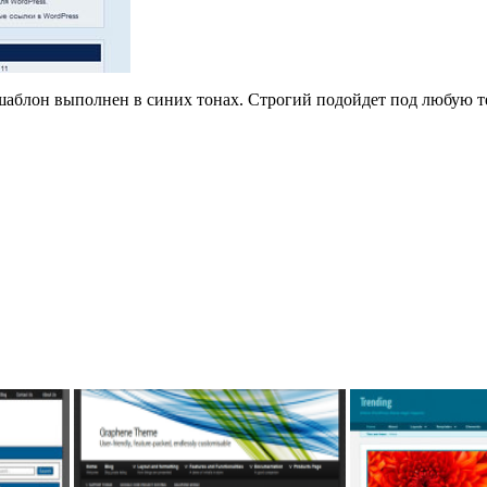
аблон выполнен в синих тонах. Строгий подойдет под любую те