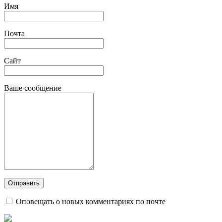
Имя
Почта
Сайт
Ваше сообщение
Оповещать о новых комментариях по почте