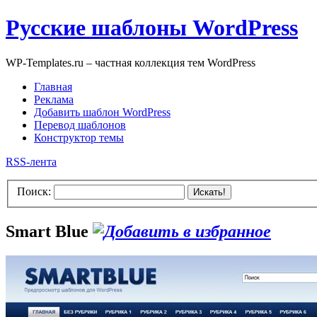
Русские шаблоны WordPress
WP-Templates.ru – частная коллекция тем WordPress
Главная
Реклама
Добавить шаблон WordPress
Перевод шаблонов
Конструктор темы
RSS-лента
Поиск:
Искать!
Smart Blue