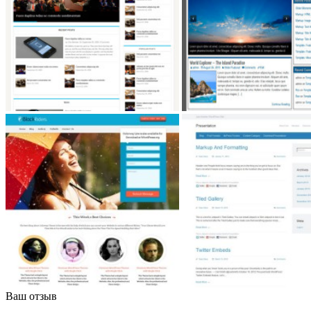
Ваш отзыв