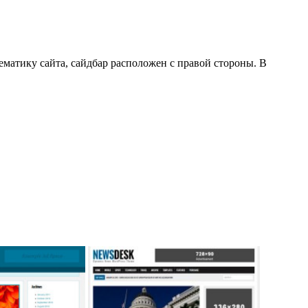
матику сайта, сайдбар расположен с правой стороны. В