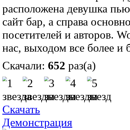
расположена девушка пьющ
сайт бар, а справа основн
посетителей и авторов. Wo
нас, выходом все более и
Скачали:
652
раз(а)
Скачать
Демонстрация