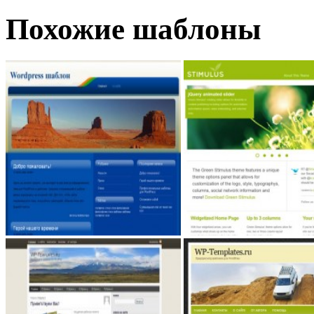
Похожие шаблоны