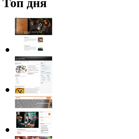
Топ дня