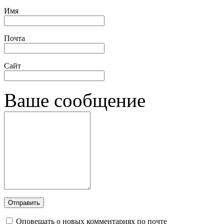
Имя
Почта
Сайт
Ваше сообщение
Оповещать о новых комментариях по почте