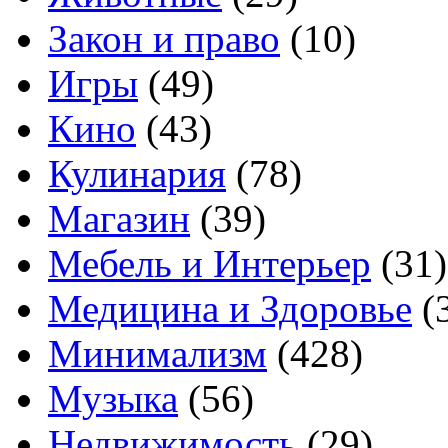
Закон и право
(10)
Игры
(49)
Кино
(43)
Кулинария
(78)
Магазин
(39)
Мебель и Интерьер
(31)
Медицина и Здоровье
(
Минимализм
(428)
Музыка
(56)
Недвижимость
(29)