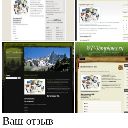
Ваш отзыв