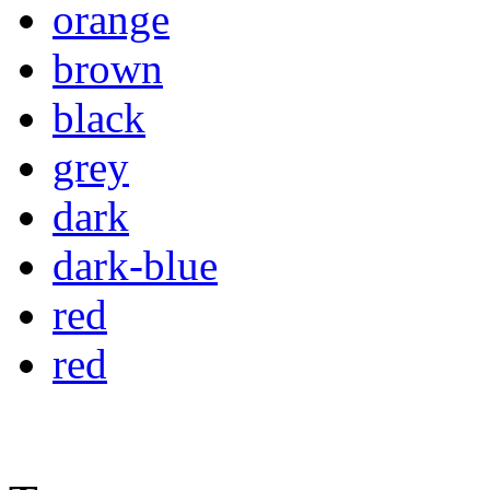
orange
brown
black
grey
dark
dark-blue
red
red