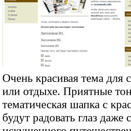
Очень красивая тема для 
или отдыхе. Приятные тон
тематическая шапка с кр
будут радовать глаз даже 
искушенного путешествен