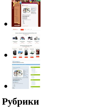
Рубрики