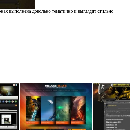
тонах выполнена довольно тематично и выглядит стильно.