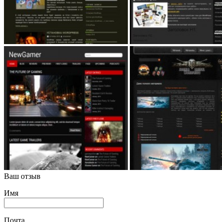
Ваш отзыв
Имя
Почта