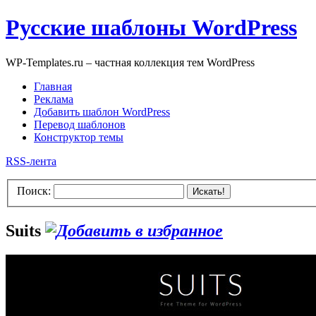
Русские шаблоны WordPress
WP-Templates.ru – частная коллекция тем WordPress
Главная
Реклама
Добавить шаблон WordPress
Перевод шаблонов
Конструктор темы
RSS-лента
Поиск:
Искать!
Suits