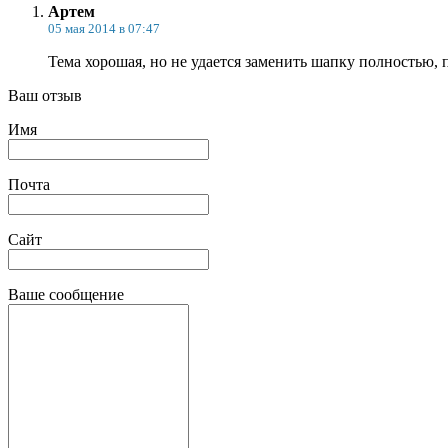
Артем
05 мая 2014 в 07:47
Тема хорошая, но не удается заменить шапку полностью, 
Ваш отзыв
Имя
Почта
Сайт
Ваше сообщение