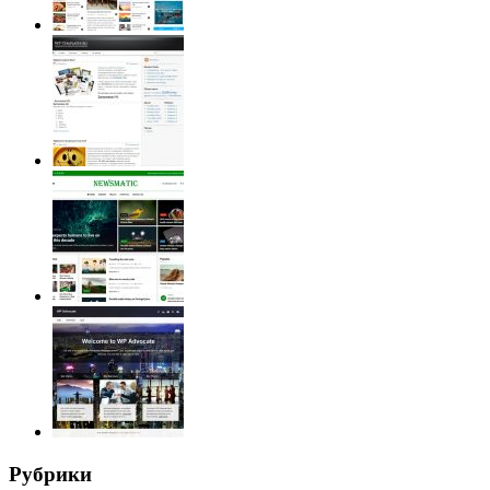
Рубрики