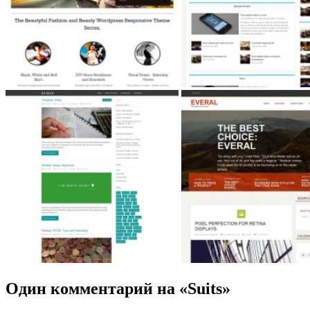
Один комментарий на «Suits»