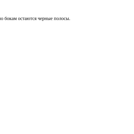
по бокам остаются черные полосы.