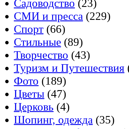
Садоводство
(23)
СМИ и пресса
(229)
Спорт
(66)
Стильные
(89)
Творчество
(43)
Туризм и Путешествия
Фото
(189)
Цветы
(47)
Церковь
(4)
Шопинг, одежда
(35)