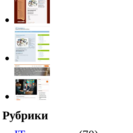
Рубрики