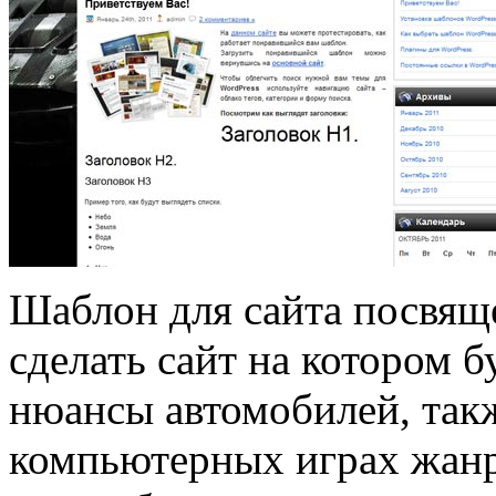
Шаблон для сайта посвящ
сделать сайт на котором 
нюансы автомобилей, такж
компьютерных играх жанр