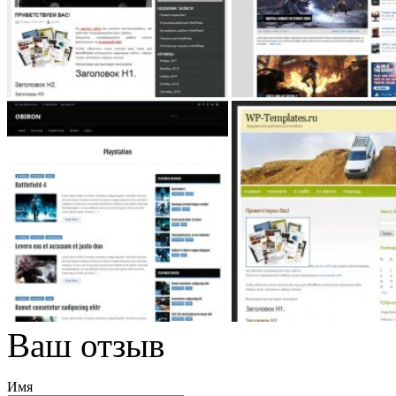
Ваш отзыв
Имя