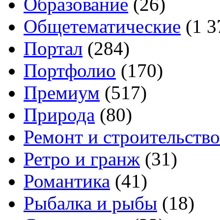
Образование
(26)
Общетематические
(1 3
Портал
(284)
Портфолио
(170)
Премиум
(517)
Природа
(80)
Ремонт и строительство
Ретро и гранж
(31)
Романтика
(41)
Рыбалка и рыбы
(18)