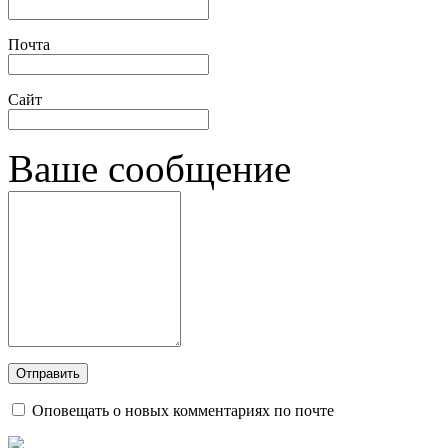
Почта
Сайт
Ваше сообщение
Оповещать о новых комментариях по почте