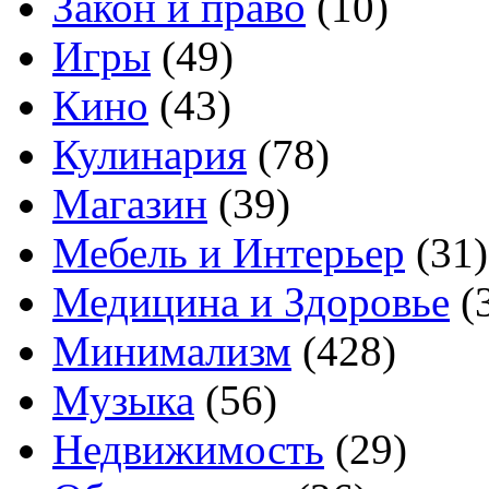
Закон и право
(10)
Игры
(49)
Кино
(43)
Кулинария
(78)
Магазин
(39)
Мебель и Интерьер
(31)
Медицина и Здоровье
(
Минимализм
(428)
Музыка
(56)
Недвижимость
(29)