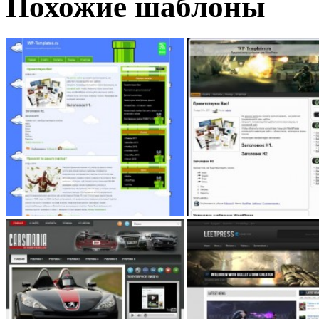
Похожие шаблоны