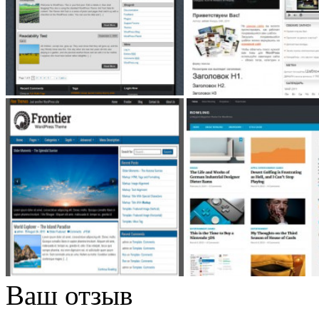
Ваш отзыв