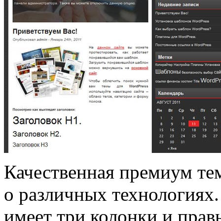
Качественная премиум тем
о различных технологиях.
имеет три колонки и прав