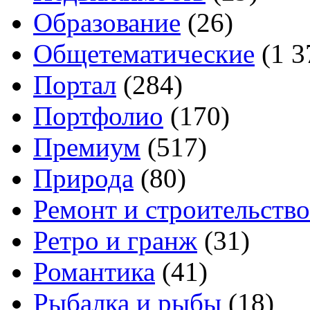
Образование
(26)
Общетематические
(1 3
Портал
(284)
Портфолио
(170)
Премиум
(517)
Природа
(80)
Ремонт и строительство
Ретро и гранж
(31)
Романтика
(41)
Рыбалка и рыбы
(18)