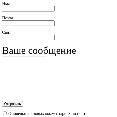
Имя
Почта
Сайт
Ваше сообщение
Оповещать о новых комментариях по почте