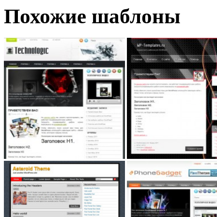
Похожие шаблоны