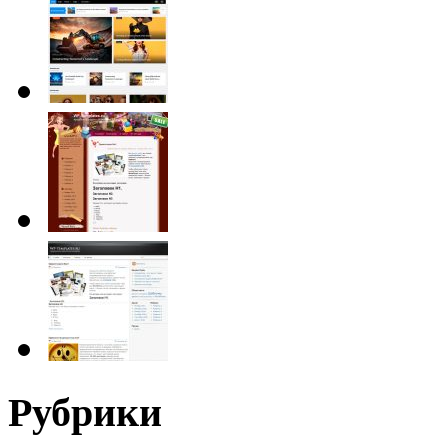
Рубрики