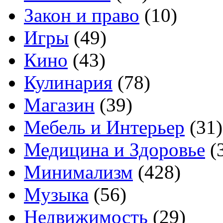
Закон и право
(10)
Игры
(49)
Кино
(43)
Кулинария
(78)
Магазин
(39)
Мебель и Интерьер
(31)
Медицина и Здоровье
(
Минимализм
(428)
Музыка
(56)
Недвижимость
(29)