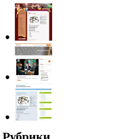
Рубрики