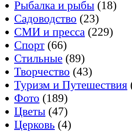
Рыбалка и рыбы
(18)
Садоводство
(23)
СМИ и пресса
(229)
Спорт
(66)
Стильные
(89)
Творчество
(43)
Туризм и Путешествия
Фото
(189)
Цветы
(47)
Церковь
(4)