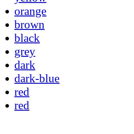
orange
brown
black
grey
dark
dark-blue
red
red