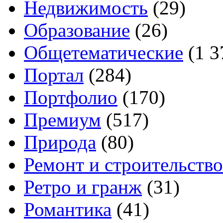
Недвижимость
(29)
Образование
(26)
Общетематические
(1 3
Портал
(284)
Портфолио
(170)
Премиум
(517)
Природа
(80)
Ремонт и строительство
Ретро и гранж
(31)
Романтика
(41)