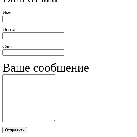
Имя
Почта
Сайт
Ваше сообщение