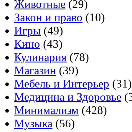
Животные
(29)
Закон и право
(10)
Игры
(49)
Кино
(43)
Кулинария
(78)
Магазин
(39)
Мебель и Интерьер
(31)
Медицина и Здоровье
(
Минимализм
(428)
Музыка
(56)