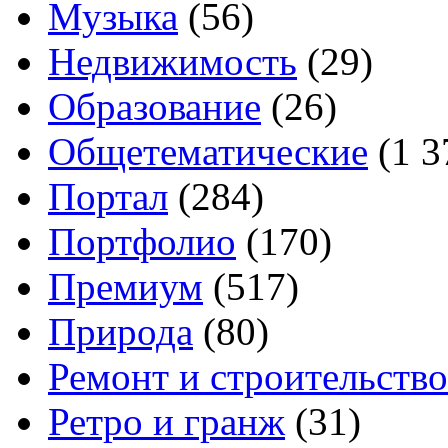
Музыка
(56)
Недвижимость
(29)
Образование
(26)
Общетематические
(1 3
Портал
(284)
Портфолио
(170)
Премиум
(517)
Природа
(80)
Ремонт и строительство
Ретро и гранж
(31)