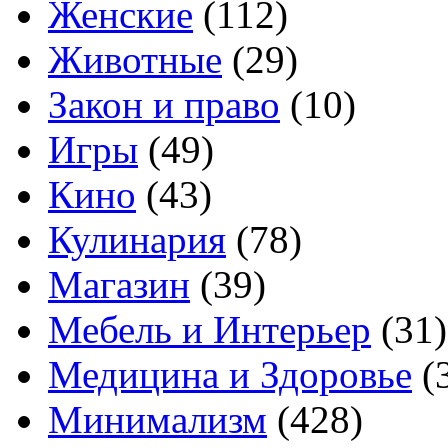
Женские
(112)
Животные
(29)
Закон и право
(10)
Игры
(49)
Кино
(43)
Кулинария
(78)
Магазин
(39)
Мебель и Интерьер
(31)
Медицина и Здоровье
(
Минимализм
(428)