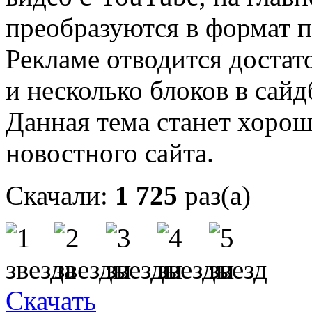
преобразуются в формат 
Рекламе отводится достато
и несколько блоков в сайд
Данная тема станет хоро
новостного сайта.
Скачали:
1 725
раз(а)
Скачать