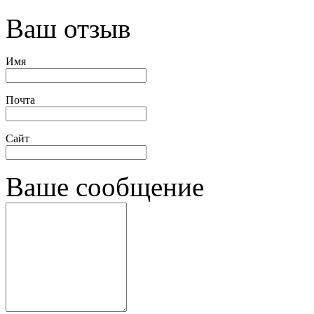
Ваш отзыв
Имя
Почта
Сайт
Ваше сообщение