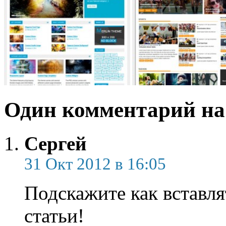
Один комментарий на
Сергей
31 Окт 2012 в 16:05
Подскажите как вставля
статьи!