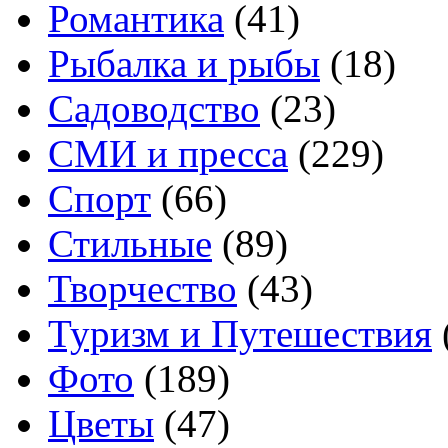
Романтика
(41)
Рыбалка и рыбы
(18)
Садоводство
(23)
СМИ и пресса
(229)
Спорт
(66)
Стильные
(89)
Творчество
(43)
Туризм и Путешествия
Фото
(189)
Цветы
(47)