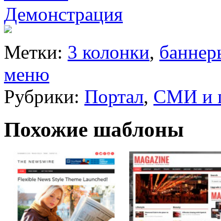
Демонстрация
Метки:
3 колонки
,
баннер
меню
Рубрики:
Портал
,
СМИ и 
Похожие шаблоны