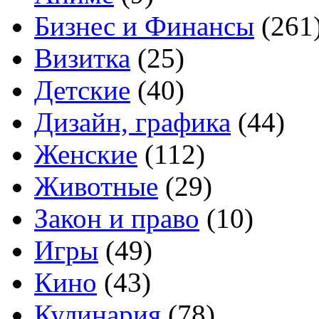
Бизнес и Финансы
(261
Визитка
(25)
Детские
(40)
Дизайн, графика
(44)
Женские
(112)
Животные
(29)
Закон и право
(10)
Игры
(49)
Кино
(43)
Кулинария
(78)