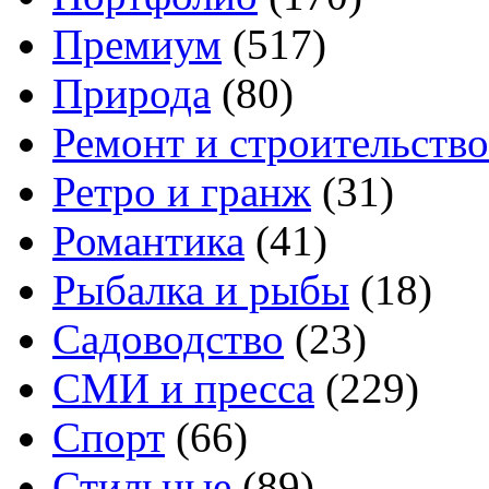
Премиум
(517)
Природа
(80)
Ремонт и строительство
Ретро и гранж
(31)
Романтика
(41)
Рыбалка и рыбы
(18)
Садоводство
(23)
СМИ и пресса
(229)
Спорт
(66)
Стильные
(89)