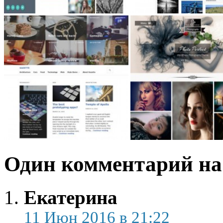
Один комментарий на 
Екатерина
11 Июн 2016 в 21:22