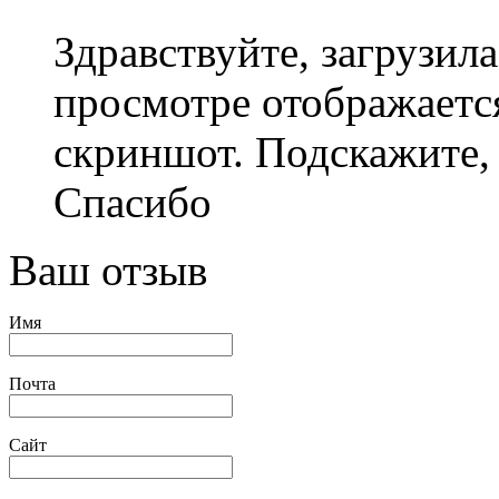
Здравствуйте, загрузила
просмотре отображаетс
скриншот. Подскажите,
Спасибо
Ваш отзыв
Имя
Почта
Сайт