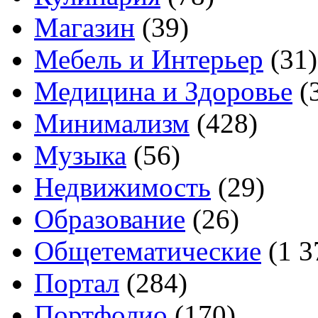
Магазин
(39)
Мебель и Интерьер
(31)
Медицина и Здоровье
(
Минимализм
(428)
Музыка
(56)
Недвижимость
(29)
Образование
(26)
Общетематические
(1 3
Портал
(284)
Портфолио
(170)