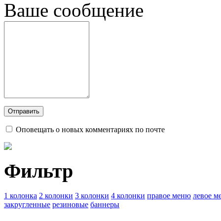
Ваше сообщение
Оповещать о новых комментариях по почте
Фильтр
1 колонка
2 колонки
3 колонки
4 колонки
правое меню
левое м
закругленные
резиновые
баннеры