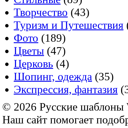
Творчество
(43)
Туризм и Путешествия
Фото
(189)
Цветы
(47)
Церковь
(4)
Шопинг, одежда
(35)
Экспрессия, фантазия
(
© 2026 Русские шаблоны 
Наш сайт помогает подоб