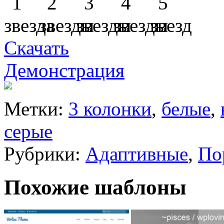
Скачать
Демонстрация
Метки:
3 колонки
,
белые
,
серые
Рубрики:
Адаптивные
,
По
Похожие шаблоны