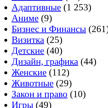
Адаптивные
(1 253)
Аниме
(9)
Бизнес и Финансы
(261
Визитка
(25)
Детские
(40)
Дизайн, графика
(44)
Женские
(112)
Животные
(29)
Закон и право
(10)
Игры
(49)