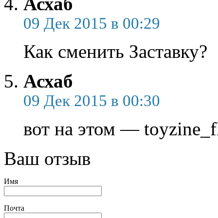
Асхаб
09 Дек 2015 в 00:29
Как сменить Заставку?
Асхаб
09 Дек 2015 в 00:30
вот на этом — toyzine_
Ваш отзыв
Имя
Почта