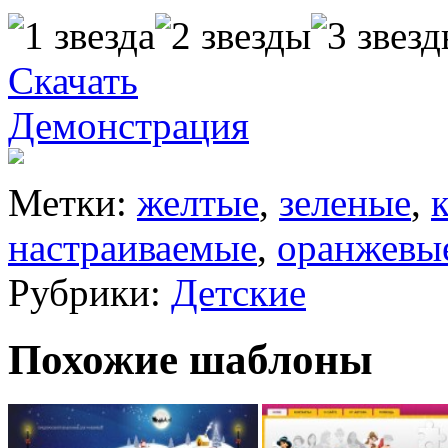
Скачать
Демонстрация
Метки:
желтые
,
зеленые
,
настраиваемые
,
оранжевы
Рубрики:
Детские
Похожие шаблоны