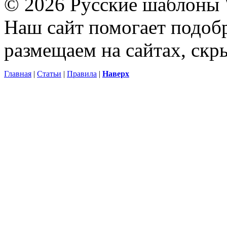
© 2026 Русские шаблоны 
Наш сайт помогает подоб
размещаем на сайтах, ск
Главная
|
Статьи
|
Правила
|
Наверх