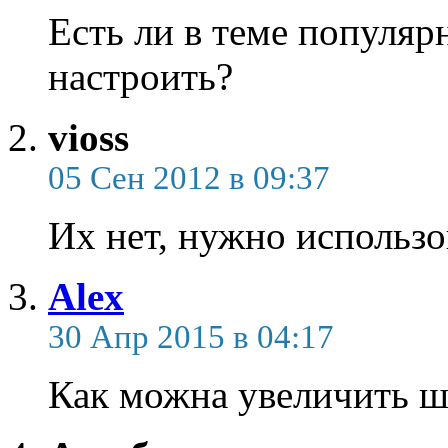
Есть ли в теме популярн
настроить?
vioss
05 Сен 2012 в 09:37
Их нет, нужно использо
Alex
30 Апр 2015 в 04:17
Как можна увеличить ш