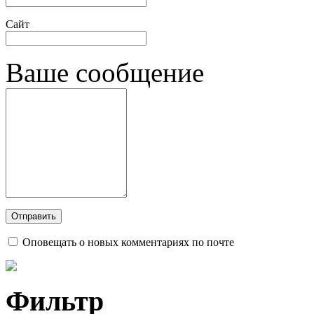
Сайт
Ваше сообщение
Оповещать о новых комментариях по почте
Фильтр