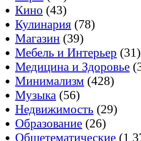
Кино
(43)
Кулинария
(78)
Магазин
(39)
Мебель и Интерьер
(31)
Медицина и Здоровье
(
Минимализм
(428)
Музыка
(56)
Недвижимость
(29)
Образование
(26)
Общетематические
(1 3