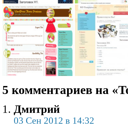
5 комментариев на «T
Дмитрий
03 Сен 2012 в 14:32