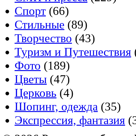
Спорт
(66)
Стильные
(89)
Творчество
(43)
Туризм и Путешествия
Фото
(189)
Цветы
(47)
Церковь
(4)
Шопинг, одежда
(35)
Экспрессия, фантазия
(