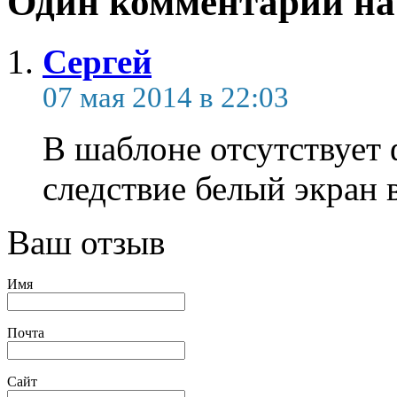
Один комментарий на
Сергей
07 мая 2014 в 22:03
В шаблоне отсутствует ф
следствие белый экран в
Ваш отзыв
Имя
Почта
Сайт