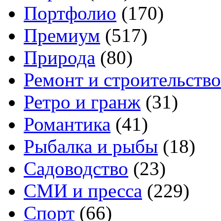
Портфолио
(170)
Премиум
(517)
Природа
(80)
Ремонт и строительство
Ретро и гранж
(31)
Романтика
(41)
Рыбалка и рыбы
(18)
Садоводство
(23)
СМИ и пресса
(229)
Спорт
(66)