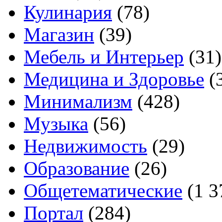
Кулинария
(78)
Магазин
(39)
Мебель и Интерьер
(31)
Медицина и Здоровье
(
Минимализм
(428)
Музыка
(56)
Недвижимость
(29)
Образование
(26)
Общетематические
(1 3
Портал
(284)