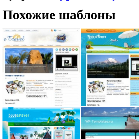
Похожие шаблоны