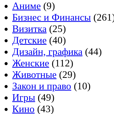
Аниме
(9)
Бизнес и Финансы
(261
Визитка
(25)
Детские
(40)
Дизайн, графика
(44)
Женские
(112)
Животные
(29)
Закон и право
(10)
Игры
(49)
Кино
(43)