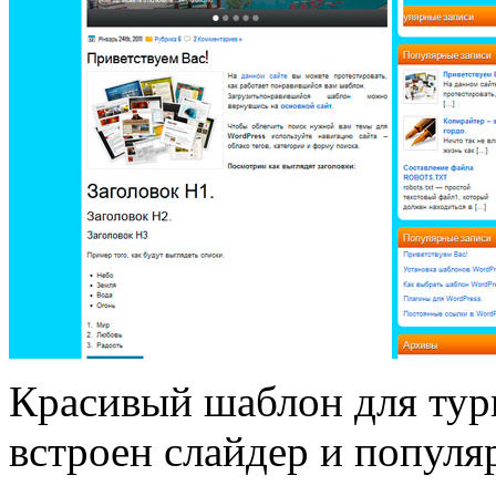
Красивый шаблон для тур
встроен слайдер и популя