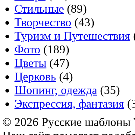
Стильные
(89)
Творчество
(43)
Туризм и Путешествия
Фото
(189)
Цветы
(47)
Церковь
(4)
Шопинг, одежда
(35)
Экспрессия, фантазия
(
© 2026 Русские шаблоны 