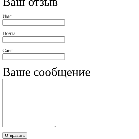
Ваш отзыв
Имя
Почта
Сайт
Ваше сообщение