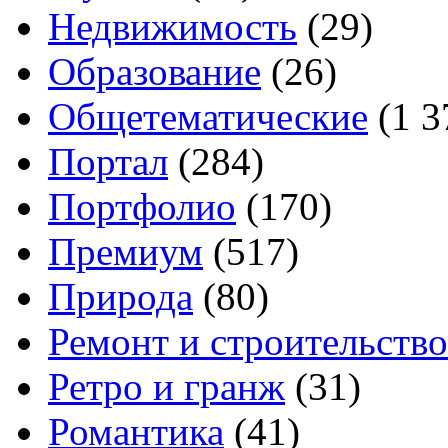
Недвижимость
(29)
Образование
(26)
Общетематические
(1 3
Портал
(284)
Портфолио
(170)
Премиум
(517)
Природа
(80)
Ремонт и строительство
Ретро и гранж
(31)
Романтика
(41)