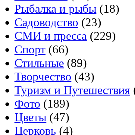
Рыбалка и рыбы
(18)
Садоводство
(23)
СМИ и пресса
(229)
Спорт
(66)
Стильные
(89)
Творчество
(43)
Туризм и Путешествия
Фото
(189)
Цветы
(47)
Церковь
(4)