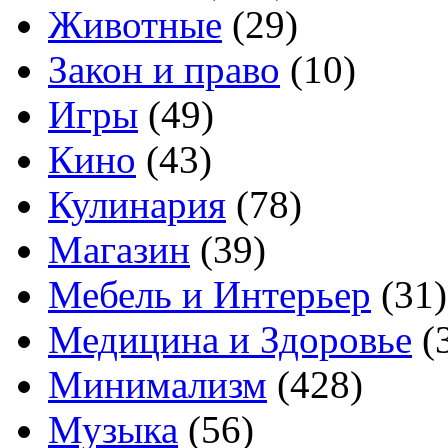
Животные
(29)
Закон и право
(10)
Игры
(49)
Кино
(43)
Кулинария
(78)
Магазин
(39)
Мебель и Интерьер
(31)
Медицина и Здоровье
(
Минимализм
(428)
Музыка
(56)