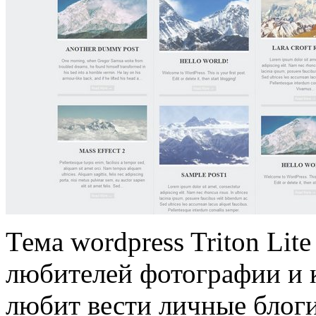
Тема wordpress Triton Lit
любителей фотографии и к
любит вести личные блоги