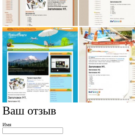
Ваш отзыв
Имя