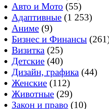
Авто и Мото
(55)
Адаптивные
(1 253)
Аниме
(9)
Бизнес и Финансы
(261
Визитка
(25)
Детские
(40)
Дизайн, графика
(44)
Женские
(112)
Животные
(29)
Закон и право
(10)