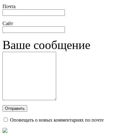
Почта
Сайт
Ваше сообщение
Оповещать о новых комментариях по почте