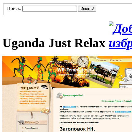
Поиск:
Искать!
Uganda Just Relax