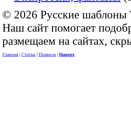
© 2026 Русские шаблоны 
Наш сайт помогает подоб
размещаем на сайтах, ск
Главная
|
Статьи
|
Правила
|
Наверх