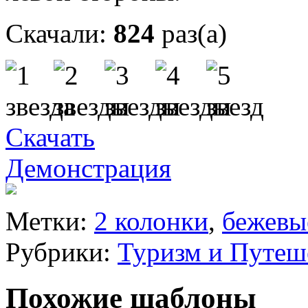
Скачали:
824
раз(а)
Скачать
Демонстрация
Метки:
2 колонки
,
бежевы
Рубрики:
Туризм и Путеш
Похожие шаблоны