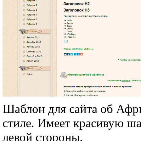
Шаблон для сайта об Афр
стиле. Имеет красивую ша
левой стороны.