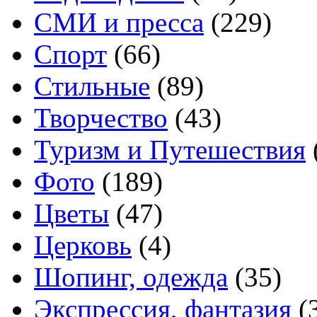
СМИ и пресса
(229)
Спорт
(66)
Стильные
(89)
Творчество
(43)
Туризм и Путешествия
Фото
(189)
Цветы
(47)
Церковь
(4)
Шопинг, одежда
(35)
Экспрессия, фантазия
(