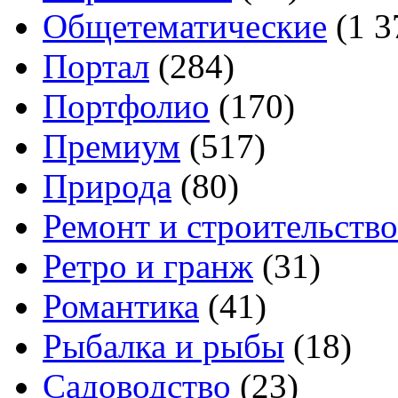
Общетематические
(1 3
Портал
(284)
Портфолио
(170)
Премиум
(517)
Природа
(80)
Ремонт и строительство
Ретро и гранж
(31)
Романтика
(41)
Рыбалка и рыбы
(18)
Садоводство
(23)