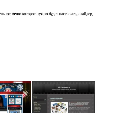
льное меню которое нужно будет настроить, слайдер,