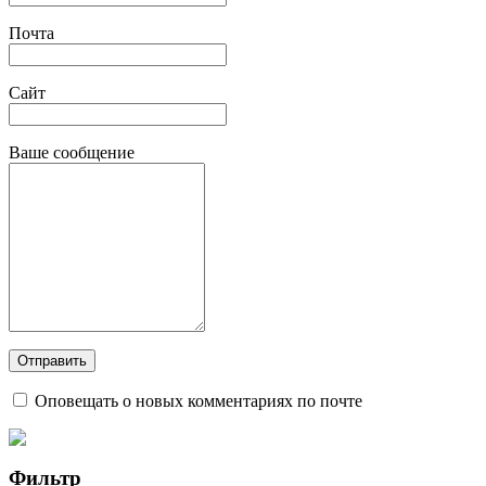
Почта
Сайт
Ваше сообщение
Оповещать о новых комментариях по почте
Фильтр