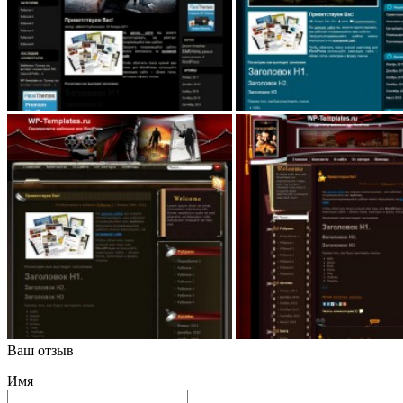
Ваш отзыв
Имя