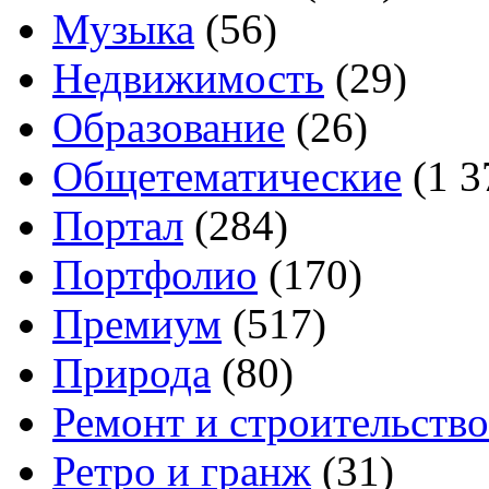
Музыка
(56)
Недвижимость
(29)
Образование
(26)
Общетематические
(1 3
Портал
(284)
Портфолио
(170)
Премиум
(517)
Природа
(80)
Ремонт и строительство
Ретро и гранж
(31)