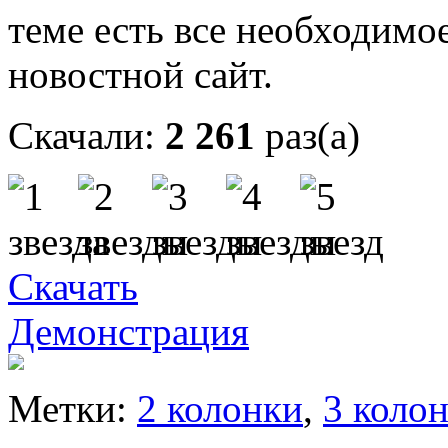
теме есть все необходимо
новостной сайт.
Скачали:
2 261
раз(а)
Скачать
Демонстрация
Метки:
2 колонки
,
3 коло