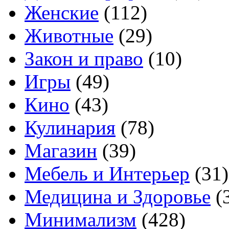
Женские
(112)
Животные
(29)
Закон и право
(10)
Игры
(49)
Кино
(43)
Кулинария
(78)
Магазин
(39)
Мебель и Интерьер
(31)
Медицина и Здоровье
(
Минимализм
(428)