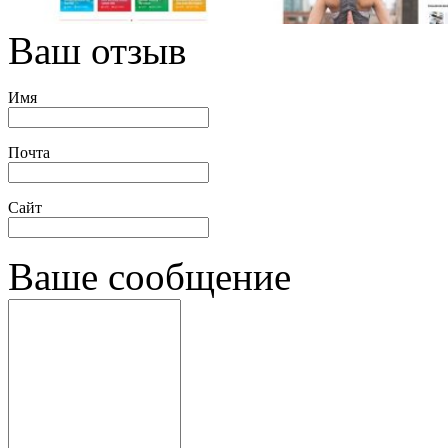
Ваш отзыв
Имя
Почта
Сайт
Ваше сообщение