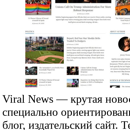
Viral News — крутая ново
специально ориентированна
блог, издательский сайт. 