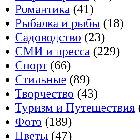
Романтика
(41)
Рыбалка и рыбы
(18)
Садоводство
(23)
СМИ и пресса
(229)
Спорт
(66)
Стильные
(89)
Творчество
(43)
Туризм и Путешествия
Фото
(189)
Цветы
(47)