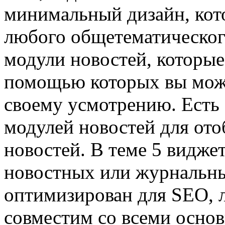
минимальный дизайн, кот
любого общетематического
модули новостей, которые
помощью которых вы може
своему усмотрению. Есть
модулей новостей для от
новостей. В теме 5 видже
новостных или журнальных
оптимизирован для SEO, л
совместим со всеми осно