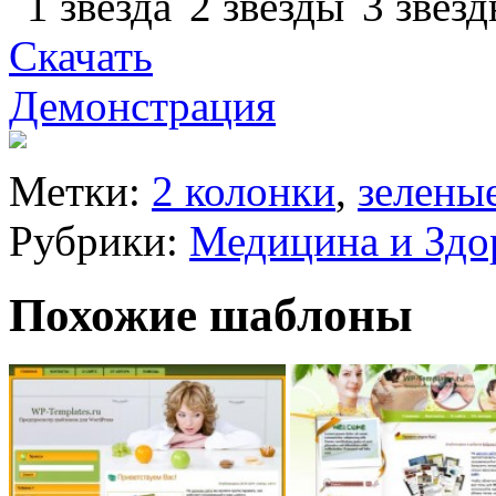
Скачать
Демонстрация
Метки:
2 колонки
,
зелены
Рубрики:
Медицина и Здо
Похожие шаблоны