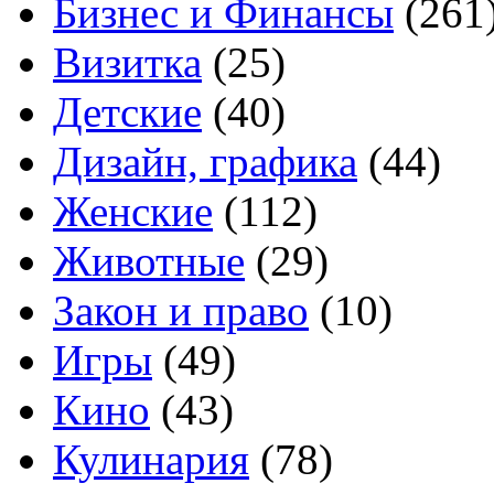
Бизнес и Финансы
(261
Визитка
(25)
Детские
(40)
Дизайн, графика
(44)
Женские
(112)
Животные
(29)
Закон и право
(10)
Игры
(49)
Кино
(43)
Кулинария
(78)