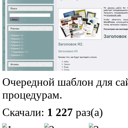
Очередной шаблон для са
процедурам.
Скачали:
1 227
раз(а)