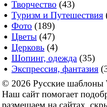
Творчество
(43)
Туризм и Путешествия
Фото
(189)
Цветы
(47)
Церковь
(4)
Шопинг, одежда
(35)
Экспрессия, фантазия
(
© 2026 Русские шаблоны 
Наш сайт помогает подоб
размещаем на сайтах, ск