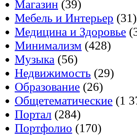
Магазин
(39)
Мебель и Интерьер
(31)
Медицина и Здоровье
(
Минимализм
(428)
Музыка
(56)
Недвижимость
(29)
Образование
(26)
Общетематические
(1 3
Портал
(284)
Портфолио
(170)