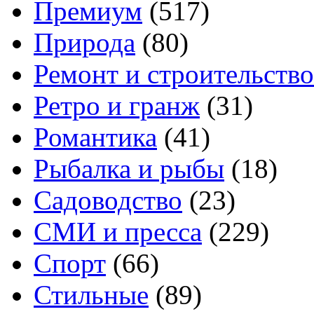
Премиум
(517)
Природа
(80)
Ремонт и строительство
Ретро и гранж
(31)
Романтика
(41)
Рыбалка и рыбы
(18)
Садоводство
(23)
СМИ и пресса
(229)
Спорт
(66)
Стильные
(89)