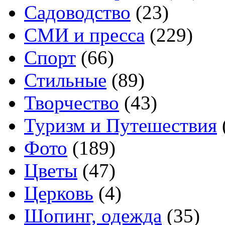
Садоводство
(23)
СМИ и пресса
(229)
Спорт
(66)
Стильные
(89)
Творчество
(43)
Туризм и Путешествия
Фото
(189)
Цветы
(47)
Церковь
(4)
Шопинг, одежда
(35)