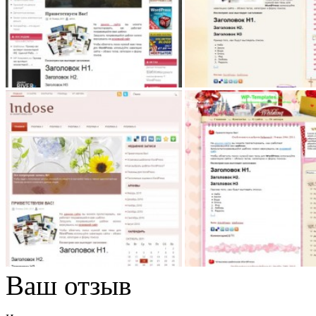
Ваш отзыв