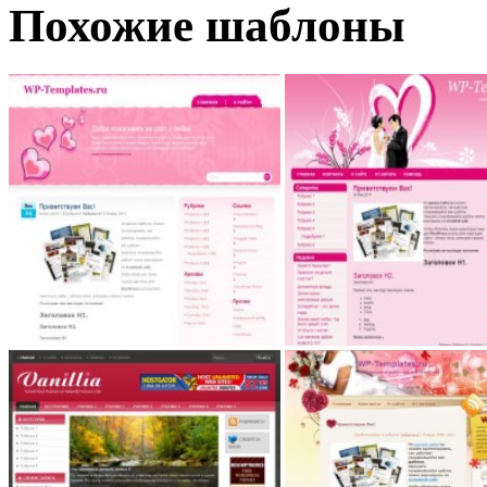
Похожие шаблоны