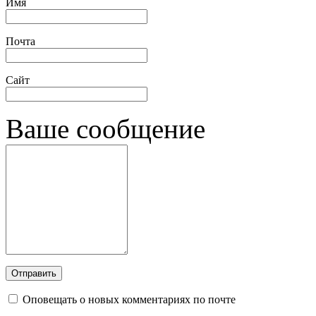
Имя
Почта
Сайт
Ваше сообщение
Оповещать о новых комментариях по почте