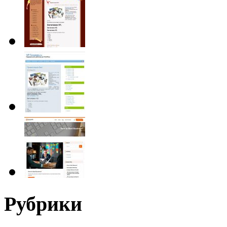
Рубрики