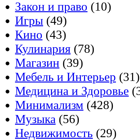
Закон и право
(10)
Игры
(49)
Кино
(43)
Кулинария
(78)
Магазин
(39)
Мебель и Интерьер
(31)
Медицина и Здоровье
(
Минимализм
(428)
Музыка
(56)
Недвижимость
(29)