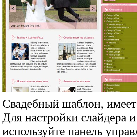
Свадебный шаблон, имеет 
Для настройки слайдера и
используйте панель управ