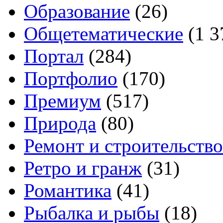
Образование
(26)
Общетематические
(1 3
Портал
(284)
Портфолио
(170)
Премиум
(517)
Природа
(80)
Ремонт и строительство
Ретро и гранж
(31)
Романтика
(41)
Рыбалка и рыбы
(18)