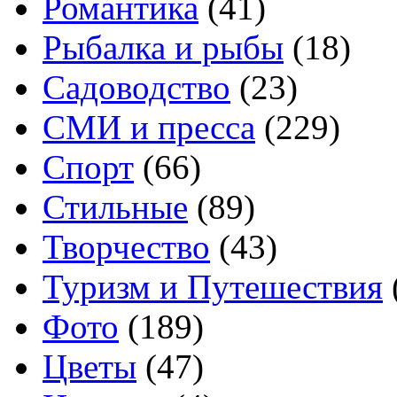
Романтика
(41)
Рыбалка и рыбы
(18)
Садоводство
(23)
СМИ и пресса
(229)
Спорт
(66)
Стильные
(89)
Творчество
(43)
Туризм и Путешествия
Фото
(189)
Цветы
(47)