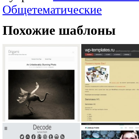
Общетематические
Похожие шаблоны