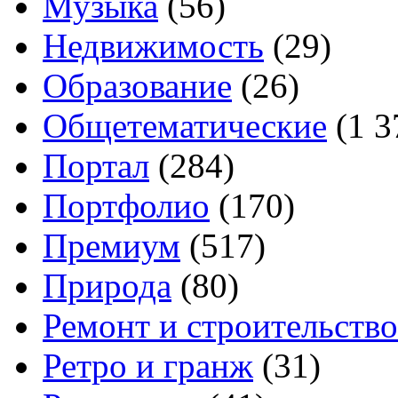
Музыка
(56)
Недвижимость
(29)
Образование
(26)
Общетематические
(1 3
Портал
(284)
Портфолио
(170)
Премиум
(517)
Природа
(80)
Ремонт и строительство
Ретро и гранж
(31)