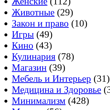
Женские
(112)
Животные
(29)
Закон и право
(10)
Игры
(49)
Кино
(43)
Кулинария
(78)
Магазин
(39)
Мебель и Интерьер
(31)
Медицина и Здоровье
(
Минимализм
(428)