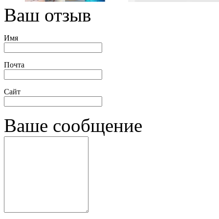
Ваш отзыв
Имя
Почта
Сайт
Ваше сообщение