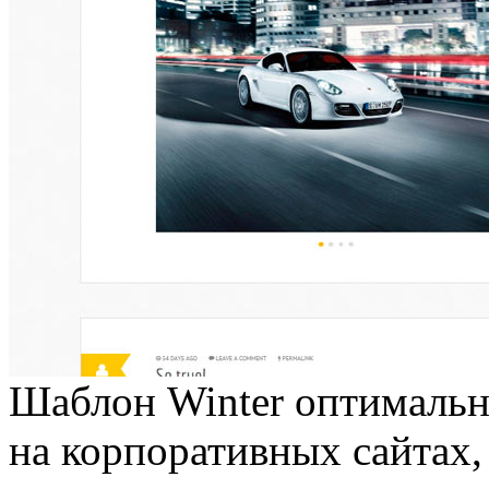
Шаблон Winter оптимальн
на корпоративных сайтах, 